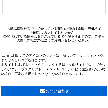
この商品情報検索でご紹介している商品の価格は希望小売価格で、
消費税は含まれておりません。
公開されている情報は変更されている場合がありますので、ご購入
の際は弊社営業担当までお問い合わせください。
：このアイコンのリンクは、新しいブラウザウィンドウ、
または新しいタブを開きます。
本サイトおよび本サイトからリンクする弊社提供サイトでは、ブラウ
ザのアクティブスクリプト（JAVASCRIPT）が有効に設定されていな
い場合、正常な表示や動作とならない場合があります。
お問い合わせ