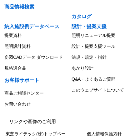
商品情報検索
カタログ
納入施設例データベース
設計・提案支援
提案資料
照明リニューアル提案
照明設計資料
設計・提案支援ツール
姿図CADデータ ダウンロード
法規・規定・指針
規格適合品
あかり設計
Q&A・よくあるご質問
お客様サポート
このウェブサイトについて
商品ご相談センター
お問い合わせ
リンクや画像のご利用
東芝ライテック(株)トップペー
個人情報保護方針