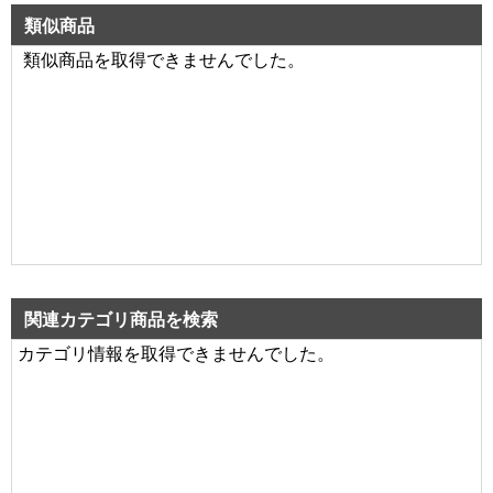
類似商品
類似商品を取得できませんでした。
関連カテゴリ商品を検索
カテゴリ情報を取得できませんでした。