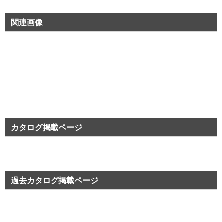
関連画像
カタログ掲載ページ
過去カタログ掲載ページ