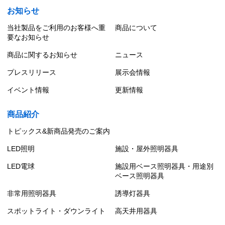
お知らせ
当社製品をご利用のお客様へ重
商品について
要なお知らせ
商品に関するお知らせ
ニュース
プレスリリース
展示会情報
イベント情報
更新情報
商品紹介
トピックス&新商品発売のご案内
LED照明
施設・屋外照明器具
LED電球
施設用ベース照明器具・用途別
ベース照明器具
非常用照明器具
誘導灯器具
スポットライト・ダウンライト
高天井用器具