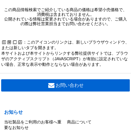
この商品情報検索でご紹介している商品の価格は希望小売価格で、
消費税は含まれておりません。
公開されている情報は変更されている場合がありますので、ご購入
の際は弊社営業担当までお問い合わせください。
：このアイコンのリンクは、新しいブラウザウィンドウ、
または新しいタブを開きます。
本サイトおよび本サイトからリンクする弊社提供サイトでは、ブラウ
ザのアクティブスクリプト（JAVASCRIPT）が有効に設定されていな
い場合、正常な表示や動作とならない場合があります。
お問い合わせ
お知らせ
当社製品をご利用のお客様へ重
商品について
要なお知らせ