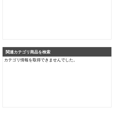
関連カテゴリ商品を検索
カテゴリ情報を取得できませんでした。