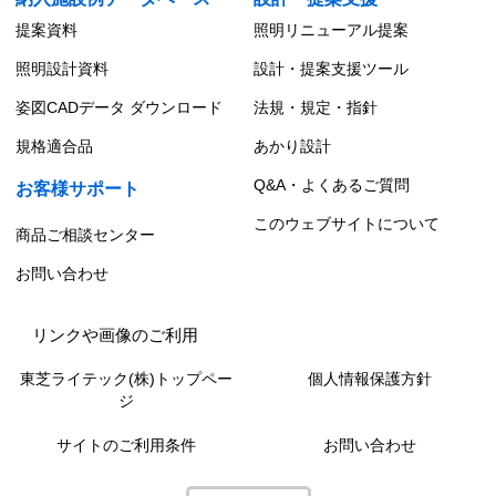
提案資料
照明リニューアル提案
照明設計資料
設計・提案支援ツール
姿図CADデータ ダウンロード
法規・規定・指針
規格適合品
あかり設計
Q&A・よくあるご質問
お客様サポート
このウェブサイトについて
商品ご相談センター
お問い合わせ
リンクや画像のご利用
東芝ライテック(株)トップペー
個人情報保護方針
ジ
サイトのご利用条件
お問い合わせ