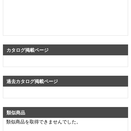
カタログ掲載ページ
過去カタログ掲載ページ
類似商品
類似商品を取得できませんでした。