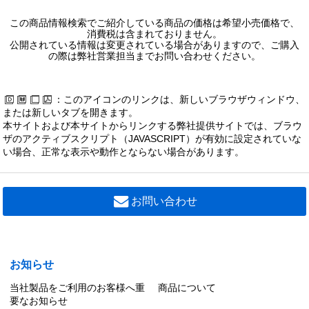
この商品情報検索でご紹介している商品の価格は希望小売価格で、
消費税は含まれておりません。
公開されている情報は変更されている場合がありますので、ご購入
の際は弊社営業担当までお問い合わせください。
：このアイコンのリンクは、新しいブラウザウィンドウ、
または新しいタブを開きます。
本サイトおよび本サイトからリンクする弊社提供サイトでは、ブラウ
ザのアクティブスクリプト（JAVASCRIPT）が有効に設定されていな
い場合、正常な表示や動作とならない場合があります。
お問い合わせ
お知らせ
当社製品をご利用のお客様へ重
商品について
要なお知らせ