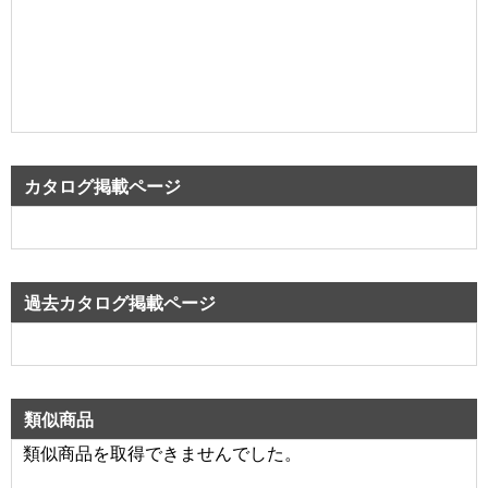
カタログ掲載ページ
過去カタログ掲載ページ
類似商品
類似商品を取得できませんでした。