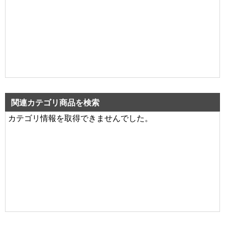
関連カテゴリ商品を検索
カテゴリ情報を取得できませんでした。