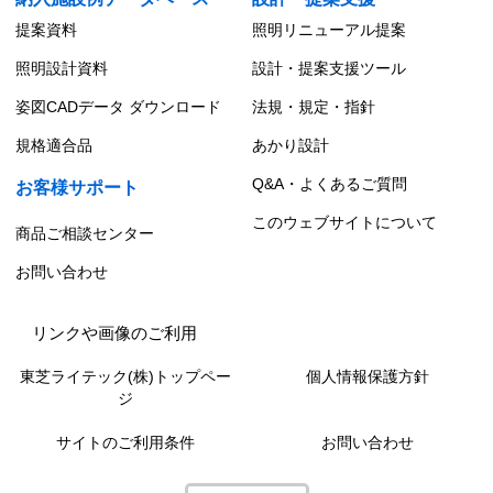
提案資料
照明リニューアル提案
照明設計資料
設計・提案支援ツール
姿図CADデータ ダウンロード
法規・規定・指針
規格適合品
あかり設計
Q&A・よくあるご質問
お客様サポート
このウェブサイトについて
商品ご相談センター
お問い合わせ
リンクや画像のご利用
東芝ライテック(株)トップペー
個人情報保護方針
ジ
サイトのご利用条件
お問い合わせ