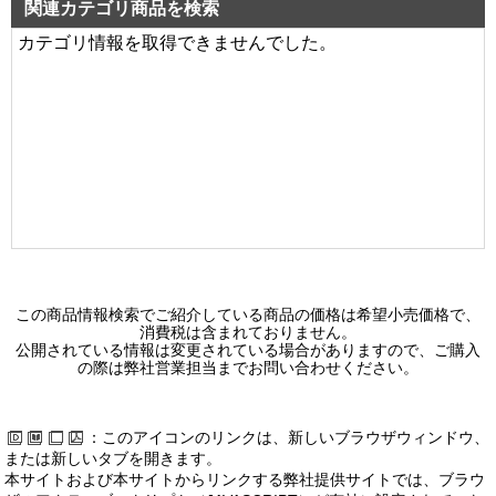
関連カテゴリ商品を検索
カテゴリ情報を取得できませんでした。
この商品情報検索でご紹介している商品の価格は希望小売価格で、
消費税は含まれておりません。
公開されている情報は変更されている場合がありますので、ご購入
の際は弊社営業担当までお問い合わせください。
：このアイコンのリンクは、新しいブラウザウィンドウ、
または新しいタブを開きます。
本サイトおよび本サイトからリンクする弊社提供サイトでは、ブラウ