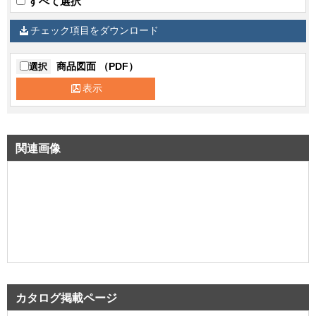
すべて選択
チェック項目をダウンロード
商品図面 （PDF）
選択
表示
関連画像
カタログ掲載ページ