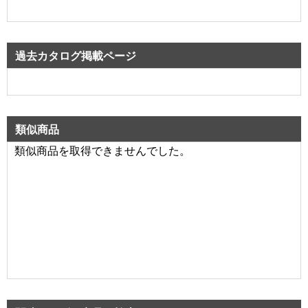
過去カタログ掲載ページ
類似商品
類似商品を取得できませんでした。