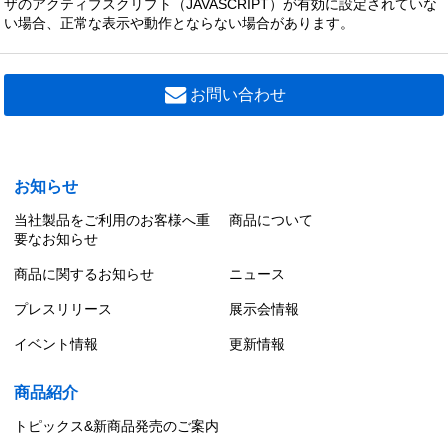
ザのアクティブスクリプト（JAVASCRIPT）が有効に設定されていな
い場合、正常な表示や動作とならない場合があります。
お問い合わせ
お知らせ
当社製品をご利用のお客様へ重
商品について
要なお知らせ
商品に関するお知らせ
ニュース
プレスリリース
展示会情報
イベント情報
更新情報
商品紹介
トピックス&新商品発売のご案内