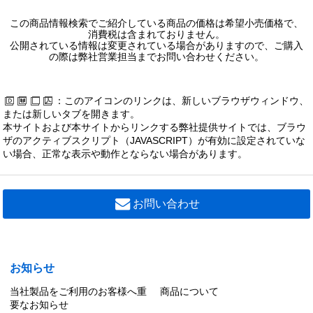
この商品情報検索でご紹介している商品の価格は希望小売価格で、
消費税は含まれておりません。
公開されている情報は変更されている場合がありますので、ご購入
の際は弊社営業担当までお問い合わせください。
：このアイコンのリンクは、新しいブラウザウィンドウ、
または新しいタブを開きます。
本サイトおよび本サイトからリンクする弊社提供サイトでは、ブラウ
ザのアクティブスクリプト（JAVASCRIPT）が有効に設定されていな
い場合、正常な表示や動作とならない場合があります。
お問い合わせ
お知らせ
当社製品をご利用のお客様へ重
商品について
要なお知らせ