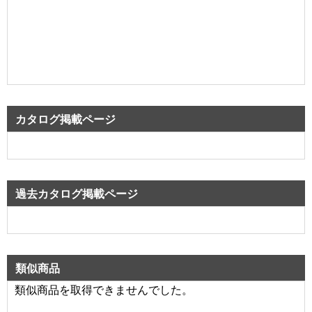
カタログ掲載ページ
過去カタログ掲載ページ
類似商品
類似商品を取得できませんでした。