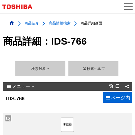
商品紹介
商品情報検索
商品詳細画面
商品詳細：IDS-766
検索対象
検索ヘルプ
メニュー

ページ内
IDS-766