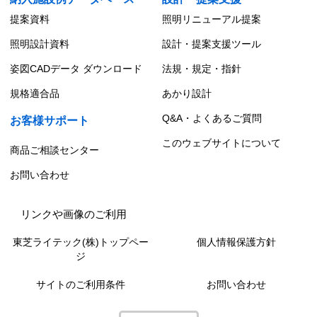
提案資料
照明リニューアル提案
照明設計資料
設計・提案支援ツール
姿図CADデータ ダウンロード
法規・規定・指針
規格適合品
あかり設計
Q&A・よくあるご質問
お客様サポート
このウェブサイトについて
商品ご相談センター
お問い合わせ
リンクや画像のご利用
東芝ライテック(株)トップペー
個人情報保護方針
ジ
サイトのご利用条件
お問い合わせ