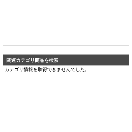
関連カテゴリ商品を検索
カテゴリ情報を取得できませんでした。