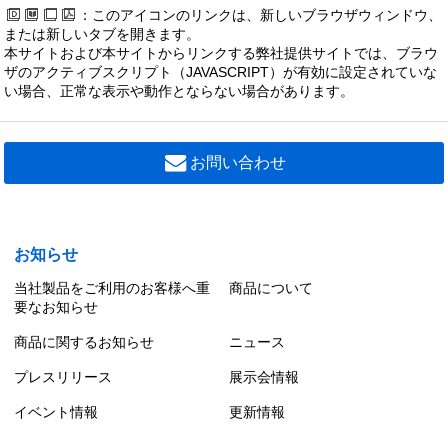
：このアイコンのリンクは、新しいブラウザウィンドウ、
または新しいタブを開きます。
本サイトおよび本サイトからリンクする弊社提供サイトでは、ブラウ
ザのアクティブスクリプト（JAVASCRIPT）が有効に設定されていな
い場合、正常な表示や動作とならない場合があります。
お問い合わせ
お知らせ
当社製品をご利用のお客様へ重
商品について
要なお知らせ
商品に関するお知らせ
ニュース
プレスリリース
展示会情報
イベント情報
更新情報