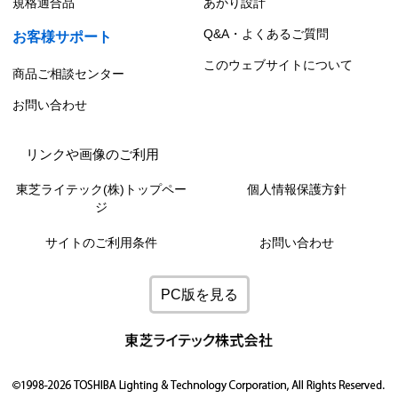
規格適合品
あかり設計
Q&A・よくあるご質問
お客様サポート
このウェブサイトについて
商品ご相談センター
お問い合わせ
リンクや画像のご利用
東芝ライテック(株)トップペー
個人情報保護方針
ジ
サイトのご利用条件
お問い合わせ
PC版を見る