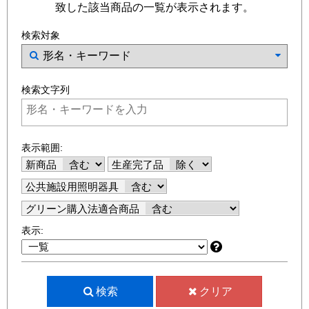
致した該当商品の一覧が表示されます。
検索対象
検索文字列
表示範囲:
新商品
生産完了品
公共施設用照明器具
グリーン購入法適合商品
表示:
検索
クリア