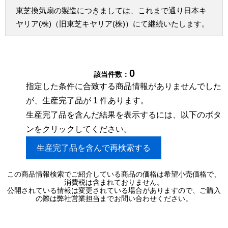
東芝換気扇の製造につきましては、これまで通り日本キ
ヤリア(株)（旧東芝キヤリア(株)）にて継続いたします。
0
該当件数：
指定した条件に合致する商品情報がありませんでした
が、生産完了品が 1 件あります。
生産完了品を含んだ結果を表示するには、以下のボタ
ンをクリックしてください。
生産完了品を含んで再検索する
この商品情報検索でご紹介している商品の価格は希望小売価格で、
消費税は含まれておりません。
公開されている情報は変更されている場合がありますので、ご購入
の際は弊社営業担当までお問い合わせください。