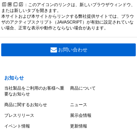
：このアイコンのリンクは、新しいブラウザウィンドウ、
または新しいタブを開きます。
本サイトおよび本サイトからリンクする弊社提供サイトでは、ブラウ
ザのアクティブスクリプト（JAVASCRIPT）が有効に設定されていな
い場合、正常な表示や動作とならない場合があります。
お問い合わせ
お知らせ
当社製品をご利用のお客様へ重
商品について
要なお知らせ
商品に関するお知らせ
ニュース
プレスリリース
展示会情報
イベント情報
更新情報