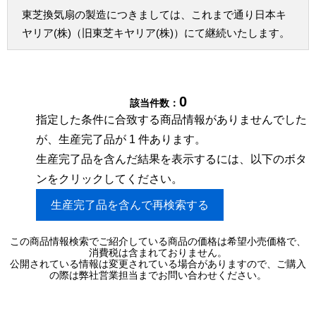
東芝換気扇の製造につきましては、これまで通り日本キ
ヤリア(株)（旧東芝キヤリア(株)）にて継続いたします。
0
該当件数：
指定した条件に合致する商品情報がありませんでした
が、生産完了品が 1 件あります。
生産完了品を含んだ結果を表示するには、以下のボタ
ンをクリックしてください。
生産完了品を含んで再検索する
この商品情報検索でご紹介している商品の価格は希望小売価格で、
消費税は含まれておりません。
公開されている情報は変更されている場合がありますので、ご購入
の際は弊社営業担当までお問い合わせください。