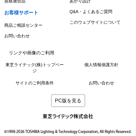
規格適合品
あかり設計
Q&A・よくあるご質問
お客様サポート
このウェブサイトについて
商品ご相談センター
お問い合わせ
リンクや画像のご利用
東芝ライテック(株)トップペー
個人情報保護方針
ジ
サイトのご利用条件
お問い合わせ
PC版を見る