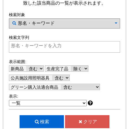
致した該当商品の一覧が表示されます。
検索対象
検索文字列
表示範囲:
新商品
生産完了品
公共施設用照明器具
グリーン購入法適合商品
表示:
検索
クリア