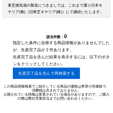
東芝換気扇の製造につきましては、これまで通り日本キ
ヤリア(株)（旧東芝キヤリア(株)）にて継続いたします。
0
該当件数：
指定した条件に合致する商品情報がありませんでした
が、生産完了品が 2 件あります。
生産完了品を含んだ結果を表示するには、以下のボタ
ンをクリックしてください。
生産完了品を含んで再検索する
この商品情報検索でご紹介している商品の価格は希望小売価格で、
消費税は含まれておりません。
公開されている情報は変更されている場合がありますので、ご購入
の際は弊社営業担当までお問い合わせください。