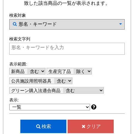
致した該当商品の一覧が表示されます。
検索対象
検索文字列
表示範囲:
新商品
生産完了品
公共施設用照明器具
グリーン購入法適合商品
表示:
検索
クリア