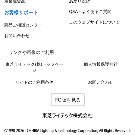
規格適合品
あかり設計
Q&A・よくあるご質問
お客様サポート
このウェブサイトについて
商品ご相談センター
お問い合わせ
リンクや画像のご利用
東芝ライテック(株)トップペー
個人情報保護方針
ジ
サイトのご利用条件
お問い合わせ
PC版を見る