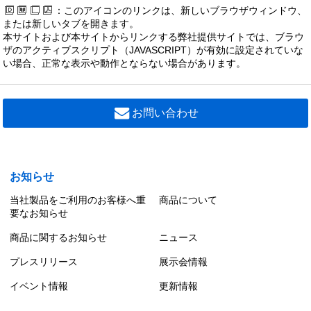
：このアイコンのリンクは、新しいブラウザウィンドウ、
または新しいタブを開きます。
本サイトおよび本サイトからリンクする弊社提供サイトでは、ブラウ
ザのアクティブスクリプト（JAVASCRIPT）が有効に設定されていな
い場合、正常な表示や動作とならない場合があります。
お問い合わせ
お知らせ
当社製品をご利用のお客様へ重
商品について
要なお知らせ
商品に関するお知らせ
ニュース
プレスリリース
展示会情報
イベント情報
更新情報