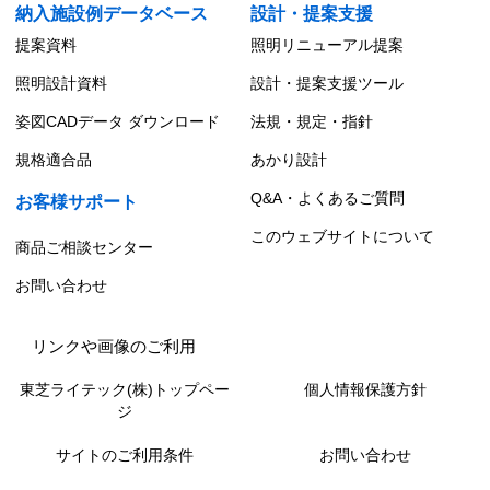
納入施設例データベース
設計・提案支援
提案資料
照明リニューアル提案
照明設計資料
設計・提案支援ツール
姿図CADデータ ダウンロード
法規・規定・指針
規格適合品
あかり設計
Q&A・よくあるご質問
お客様サポート
このウェブサイトについて
商品ご相談センター
お問い合わせ
リンクや画像のご利用
東芝ライテック(株)トップペー
個人情報保護方針
ジ
サイトのご利用条件
お問い合わせ