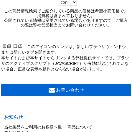
この商品情報検索でご紹介している商品の価格は希望小売価格で、
消費税は含まれておりません。
公開されている情報は変更されている場合がありますので、ご購入
の際は弊社営業担当までお問い合わせください。
：このアイコンのリンクは、新しいブラウザウィンドウ、
または新しいタブを開きます。
本サイトおよび本サイトからリンクする弊社提供サイトでは、ブラウ
ザのアクティブスクリプト（JAVASCRIPT）が有効に設定されていな
い場合、正常な表示や動作とならない場合があります。
お問い合わせ
お知らせ
当社製品をご利用のお客様へ重
商品について