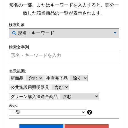
形名の一部、またはキーワードを入力すると、部分一
致した該当商品の一覧が表示されます。
検索対象
検索文字列
表示範囲:
新商品
生産完了品
公共施設用照明器具
グリーン購入法適合商品
表示: