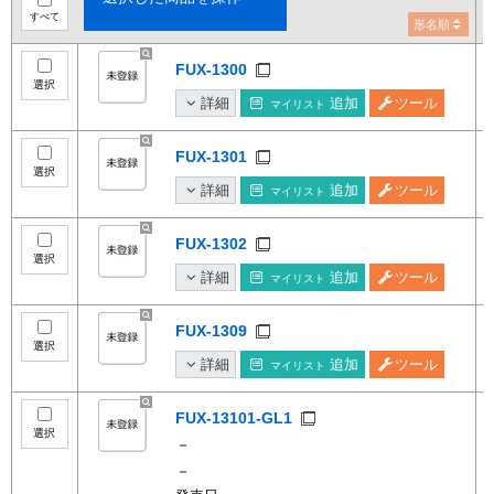
すべて
形名順
FUX-1300
選択
詳細
追加
ツール
マイリスト
FUX-1301
選択
詳細
追加
ツール
マイリスト
FUX-1302
選択
詳細
追加
ツール
マイリスト
FUX-1309
選択
詳細
追加
ツール
マイリスト
FUX-13101-GL1
選択
－
－