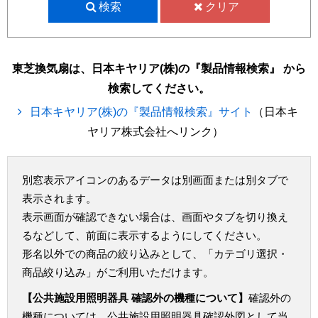
検索
クリア
東芝換気扇は、日本キヤリア(株)の『製品情報検索』 から
検索してください。
日本キヤリア(株)の『製品情報検索』サイト
（日本キ
ヤリア株式会社へリンク）
別窓表示アイコンのあるデータは別画面または別タブで
表示されます。
表示画面が確認できない場合は、画面やタブを切り換え
るなどして、前面に表示するようにしてください。
形名以外での商品の絞り込みとして、「カテゴリ選択・
商品絞り込み」がご利用いただけます。
【公共施設用照明器具 確認外の機種について】
確認外の
機種については、公共施設用照明器具確認外図として当