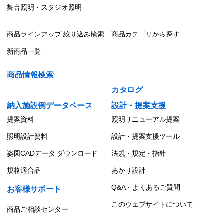
舞台照明・スタジオ照明
商品ラインアップ 絞り込み検索
商品カテゴリから探す
新商品一覧
商品情報検索
カタログ
納入施設例データベース
設計・提案支援
提案資料
照明リニューアル提案
照明設計資料
設計・提案支援ツール
姿図CADデータ ダウンロード
法規・規定・指針
規格適合品
あかり設計
Q&A・よくあるご質問
お客様サポート
このウェブサイトについて
商品ご相談センター