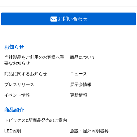
お問い合わせ
お知らせ
当社製品をご利用のお客様へ重
商品について
要なお知らせ
商品に関するお知らせ
ニュース
プレスリリース
展示会情報
イベント情報
更新情報
商品紹介
トピックス&新商品発売のご案内
LED照明
施設・屋外照明器具