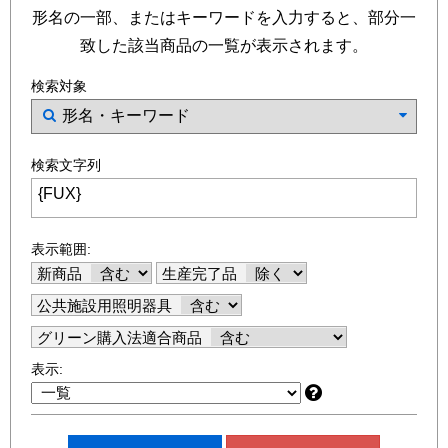
形名の一部、またはキーワードを入力すると、部分一
致した該当商品の一覧が表示されます。
検索対象
検索文字列
表示範囲:
新商品
生産完了品
公共施設用照明器具
グリーン購入法適合商品
表示: