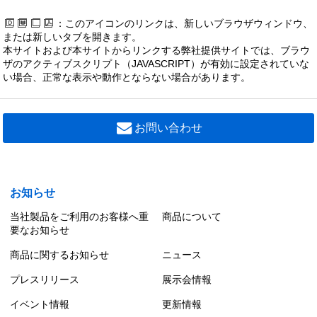
：このアイコンのリンクは、新しいブラウザウィンドウ、
または新しいタブを開きます。
本サイトおよび本サイトからリンクする弊社提供サイトでは、ブラウ
ザのアクティブスクリプト（JAVASCRIPT）が有効に設定されていな
い場合、正常な表示や動作とならない場合があります。
お問い合わせ
お知らせ
当社製品をご利用のお客様へ重
商品について
要なお知らせ
商品に関するお知らせ
ニュース
プレスリリース
展示会情報
イベント情報
更新情報