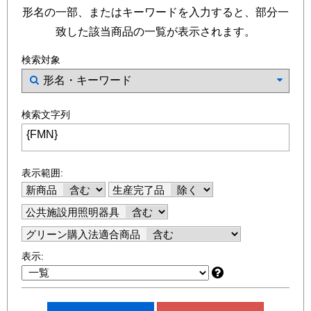
形名の一部、またはキーワードを入力すると、部分一
致した該当商品の一覧が表示されます。
検索対象
検索文字列
表示範囲:
新商品
生産完了品
公共施設用照明器具
グリーン購入法適合商品
表示: