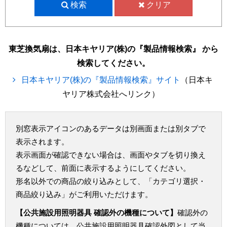
検索
クリア
東芝換気扇は、日本キヤリア(株)の『製品情報検索』 から
検索してください。
日本キヤリア(株)の『製品情報検索』サイト
（日本キ
ヤリア株式会社へリンク）
別窓表示アイコンのあるデータは別画面または別タブで
表示されます。
表示画面が確認できない場合は、画面やタブを切り換え
るなどして、前面に表示するようにしてください。
形名以外での商品の絞り込みとして、「カテゴリ選択・
商品絞り込み」がご利用いただけます。
【公共施設用照明器具 確認外の機種について】
確認外の
機種については、公共施設用照明器具確認外図として当