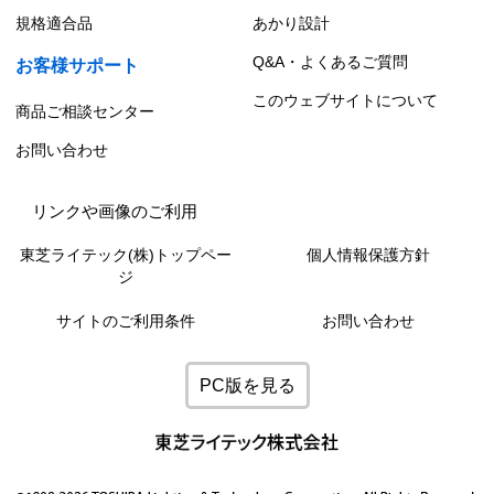
規格適合品
あかり設計
Q&A・よくあるご質問
お客様サポート
このウェブサイトについて
商品ご相談センター
お問い合わせ
リンクや画像のご利用
東芝ライテック(株)トップペー
個人情報保護方針
ジ
サイトのご利用条件
お問い合わせ
PC版を見る