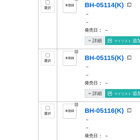
BH-05114(K)
選択
－
－
発売日
： －
詳細
追
マイリスト
BH-05115(K)
選択
－
－
発売日
： －
詳細
追
マイリスト
BH-05116(K)
選択
－
－
発売日
： －