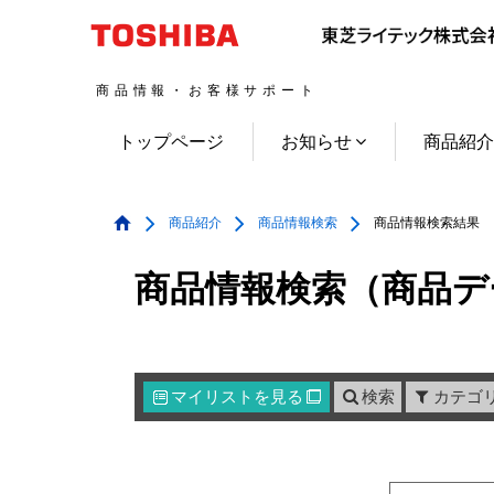
商品情報・お客様サポート
トップページ
お知らせ
商品紹
商品紹介
商品情報検索
商品情報検索結果
商品情報検索（商品デ
マイリスト
を見る
検索
カテゴ
