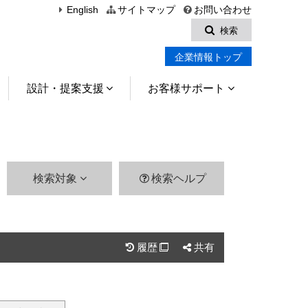
English
サイトマップ
お問い合わせ
検索
企業情報トップ
設計・提案支援
お客様サポート
検索対象
検索ヘルプ
履歴
共有
