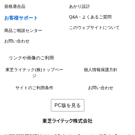
規格適合品
あかり設計
Q&A・よくあるご質問
お客様サポート
このウェブサイトについて
商品ご相談センター
お問い合わせ
リンクや画像のご利用
東芝ライテック(株)トップペー
個人情報保護方針
ジ
サイトのご利用条件
お問い合わせ
PC版を見る