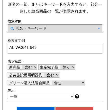
形名の一部、またはキーワードを入力すると、部分一
致した該当商品の一覧が表示されます。
検索対象
検索文字列
表示範囲:
新商品
生産完了品
公共施設用照明器具
グリーン購入法適合商品
表示: