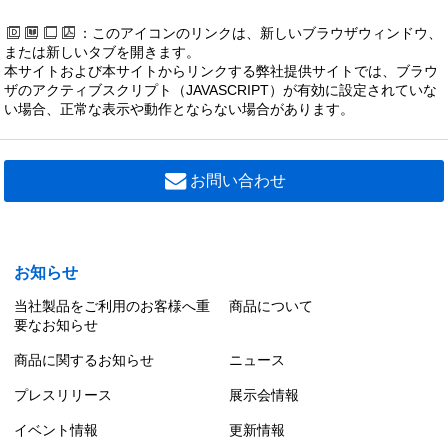
：このアイコンのリンクは、新しいブラウザウィンドウ、
または新しいタブを開きます。
本サイトおよび本サイトからリンクする弊社提供サイトでは、ブラウ
ザのアクティブスクリプト（JAVASCRIPT）が有効に設定されていな
い場合、正常な表示や動作とならない場合があります。
お問い合わせ
お知らせ
当社製品をご利用のお客様へ重
商品について
要なお知らせ
商品に関するお知らせ
ニュース
プレスリリース
展示会情報
イベント情報
更新情報