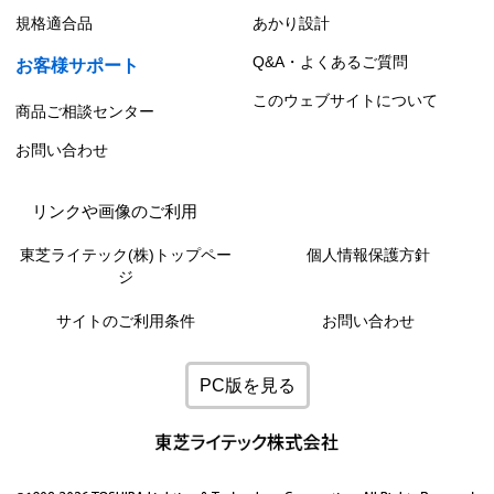
規格適合品
あかり設計
Q&A・よくあるご質問
お客様サポート
このウェブサイトについて
商品ご相談センター
お問い合わせ
リンクや画像のご利用
東芝ライテック(株)トップペー
個人情報保護方針
ジ
サイトのご利用条件
お問い合わせ
PC版を見る