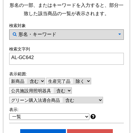
形名の一部、またはキーワードを入力すると、部分一
致した該当商品の一覧が表示されます。
検索対象
検索文字列
表示範囲:
新商品
生産完了品
公共施設用照明器具
グリーン購入法適合商品
表示: