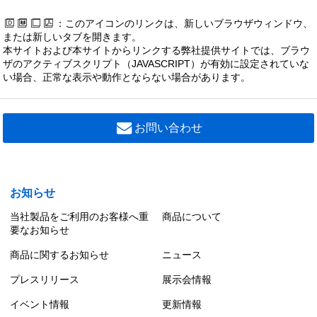
：このアイコンのリンクは、新しいブラウザウィンドウ、
または新しいタブを開きます。
本サイトおよび本サイトからリンクする弊社提供サイトでは、ブラウ
ザのアクティブスクリプト（JAVASCRIPT）が有効に設定されていな
い場合、正常な表示や動作とならない場合があります。
お問い合わせ
お知らせ
当社製品をご利用のお客様へ重
商品について
要なお知らせ
商品に関するお知らせ
ニュース
プレスリリース
展示会情報
イベント情報
更新情報