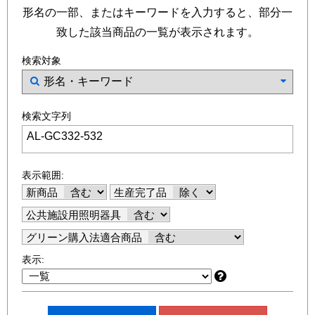
形名の一部、またはキーワードを入力すると、部分一
致した該当商品の一覧が表示されます。
検索対象
検索文字列
表示範囲:
新商品
生産完了品
公共施設用照明器具
グリーン購入法適合商品
表示: