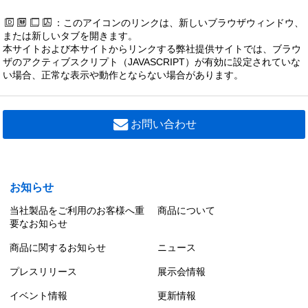
：このアイコンのリンクは、新しいブラウザウィンドウ、
または新しいタブを開きます。
本サイトおよび本サイトからリンクする弊社提供サイトでは、ブラウ
ザのアクティブスクリプト（JAVASCRIPT）が有効に設定されていな
い場合、正常な表示や動作とならない場合があります。
お問い合わせ
お知らせ
当社製品をご利用のお客様へ重
商品について
要なお知らせ
商品に関するお知らせ
ニュース
プレスリリース
展示会情報
イベント情報
更新情報