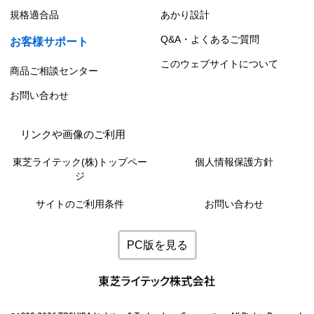
規格適合品
あかり設計
Q&A・よくあるご質問
お客様サポート
このウェブサイトについて
商品ご相談センター
お問い合わせ
リンクや画像のご利用
東芝ライテック(株)トップペー
個人情報保護方針
ジ
サイトのご利用条件
お問い合わせ
PC版を見る