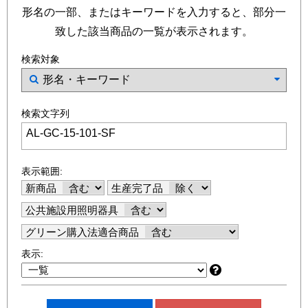
形名の一部、またはキーワードを入力すると、部分一
致した該当商品の一覧が表示されます。
検索対象
検索文字列
表示範囲:
新商品
生産完了品
公共施設用照明器具
グリーン購入法適合商品
表示: