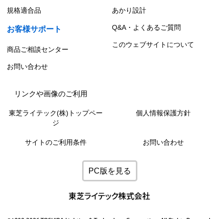
規格適合品
あかり設計
Q&A・よくあるご質問
お客様サポート
このウェブサイトについて
商品ご相談センター
お問い合わせ
リンクや画像のご利用
東芝ライテック(株)トップペー
個人情報保護方針
ジ
サイトのご利用条件
お問い合わせ
PC版を見る