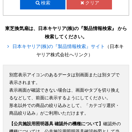
検索
クリア
東芝換気扇は、日本キヤリア(株)の『製品情報検索』 から
検索してください。
日本キヤリア(株)の『製品情報検索』サイト
（日本キ
ヤリア株式会社へリンク）
別窓表示アイコンのあるデータは別画面または別タブで
表示されます。
表示画面が確認できない場合は、画面やタブを切り換え
るなどして、前面に表示するようにしてください。
形名以外での商品の絞り込みとして、「カテゴリ選択・
商品絞り込み」がご利用いただけます。
【公共施設用照明器具 確認外の機種について】
確認外の
機種については、公共施設用照明器具確認外図として当