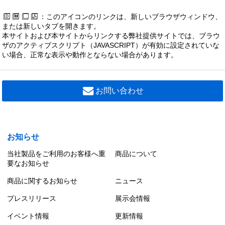
：このアイコンのリンクは、新しいブラウザウィンドウ、
または新しいタブを開きます。
本サイトおよび本サイトからリンクする弊社提供サイトでは、ブラウ
ザのアクティブスクリプト（JAVASCRIPT）が有効に設定されていな
い場合、正常な表示や動作とならない場合があります。
お問い合わせ
お知らせ
当社製品をご利用のお客様へ重
商品について
要なお知らせ
商品に関するお知らせ
ニュース
プレスリリース
展示会情報
イベント情報
更新情報