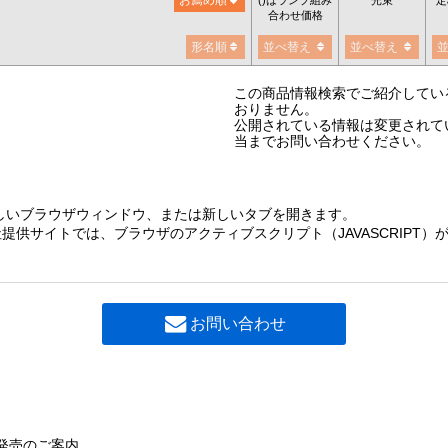
合わせ価格
形名順
並べ替え
並べ替え
この商品情報検索でご紹介してい
おりません。
公開されている情報は変更されて
当までお問い合わせください。
しいブラウザウィンドウ、または新しいタブを開きます。
提供サイトでは、ブラウザのアクティブスクリプト（JAVASCRIPT
お問い合わせ
発売のご案内