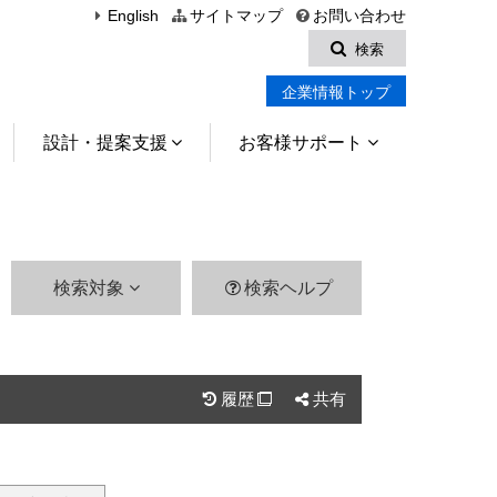
English
サイトマップ
お問い合わせ
検索
企業情報トップ
設計・提案支援
お客様サポート
検索対象
検索ヘルプ
履歴
共有
