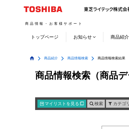
商品情報・お客様サポート
トップページ
お知らせ
商品紹
商品紹介
商品情報検索
商品情報検索結果
商品情報検索（商品デ
マイリスト
を見る
検索
カテゴ
