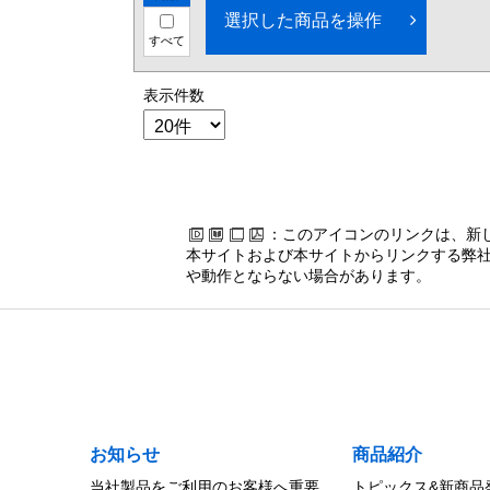
選択した商品を操作
すべて
表示件数
：このアイコンのリンクは、新
本サイトおよび本サイトからリンクする弊社
や動作とならない場合があります。
お知らせ
商品紹介
当社製品をご利用のお客様へ重要
トピックス&新商品