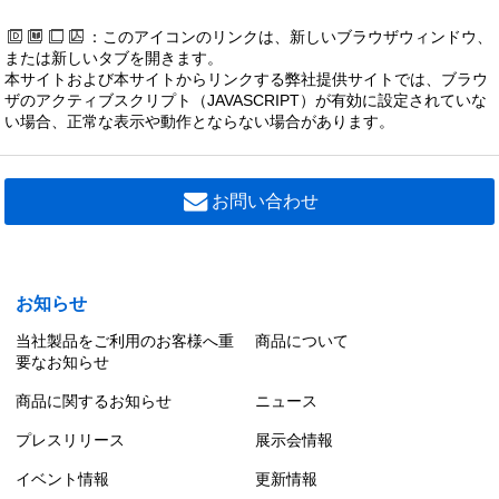
：このアイコンのリンクは、新しいブラウザウィンドウ、
または新しいタブを開きます。
本サイトおよび本サイトからリンクする弊社提供サイトでは、ブラウ
ザのアクティブスクリプト（JAVASCRIPT）が有効に設定されていな
い場合、正常な表示や動作とならない場合があります。
お問い合わせ
お知らせ
当社製品をご利用のお客様へ重
商品について
要なお知らせ
商品に関するお知らせ
ニュース
プレスリリース
展示会情報
イベント情報
更新情報