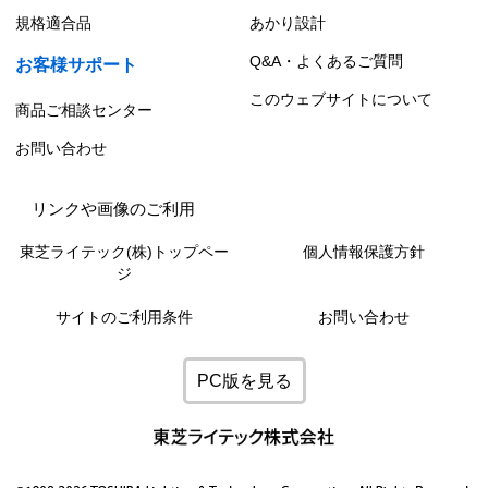
規格適合品
あかり設計
Q&A・よくあるご質問
お客様サポート
このウェブサイトについて
商品ご相談センター
お問い合わせ
リンクや画像のご利用
東芝ライテック(株)トップペー
個人情報保護方針
ジ
サイトのご利用条件
お問い合わせ
PC版を見る