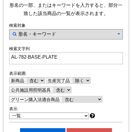
形名の一部、またはキーワードを入力すると、部分一
致した該当商品の一覧が表示されます。
検索対象
検索文字列
表示範囲:
新商品
生産完了品
公共施設用照明器具
グリーン購入法適合商品
表示: