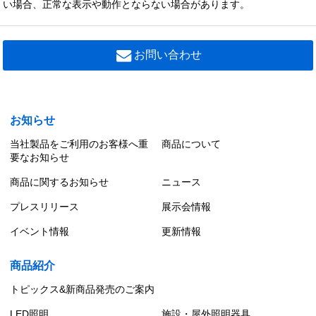
い場合、正常な表示や動作とならない場合があります。
お問い合わせ
お知らせ
当社製品をご利用のお客様へ重
商品について
要なお知らせ
商品に関するお知らせ
ニュース
プレスリリース
展示会情報
イベント情報
更新情報
商品紹介
トピックス&新商品発売のご案内
LED照明
施設・屋外照明器具