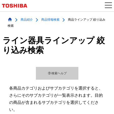
商品紹介
商品情報検索
商品ラインアップ 絞り込み
検索
ライン器具ラインアップ 絞
り込み検索
検索ヘルプ
各商品カテゴリおよびサブカテゴリを選択すると、
さらにそのサブカテゴリが一覧表示されます。目的
の商品が含まれるサブカテゴリを選択してくださ
い。