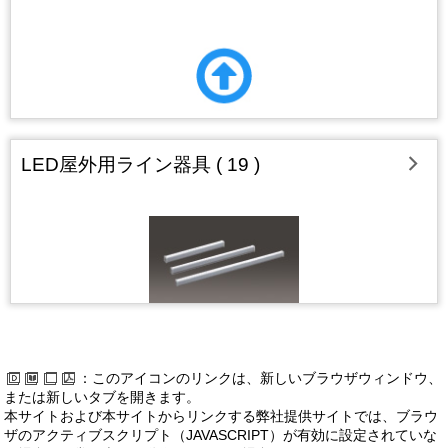
LED屋外用ライン器具 ( 19 )
：このアイコンのリンクは、新しいブラウザウィンドウ、
または新しいタブを開きます。
本サイトおよび本サイトからリンクする弊社提供サイトでは、ブラウ
ザのアクティブスクリプト（JAVASCRIPT）が有効に設定されていな