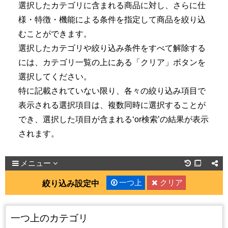
選択したカテゴリに含まれる商品に対し、さらに仕
様・特徴・機能による条件を指定して商品を絞り込
むことができます。
選択したカテゴリや絞り込み条件をすべて解除する
には、カテゴリ一覧の上にある「クリア」ボタンを
選択してください。
特に記載されていない限り、各々の絞り込み項目で
表示される選択項目は、複数同時に選択することが
でき、選択した項目が含まれる‘or検索’の結果が表示
されます。
メニュー

一つ上
クリア
絞り込み設定中
一つ上のカテゴリ