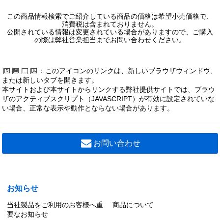
この商品情報検索でご紹介している商品の価格は希望小売価格で、
消費税は含まれておりません。
公開されている情報は変更されている場合がありますので、ご購入
の際は弊社営業担当までお問い合わせください。
：このアイコンのリンクは、新しいブラウザウィンドウ、
または新しいタブを開きます。
本サイトおよび本サイトからリンクする弊社提供サイトでは、ブラウ
ザのアクティブスクリプト（JAVASCRIPT）が有効に設定されていな
い場合、正常な表示や動作とならない場合があります。
お問い合わせ
お知らせ
当社製品をご利用のお客様へ重
商品について
要なお知らせ