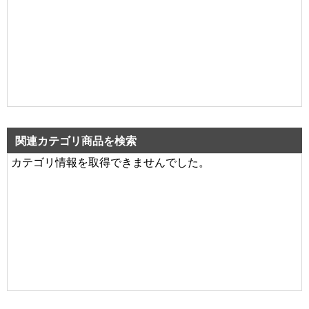
関連カテゴリ商品を検索
カテゴリ情報を取得できませんでした。