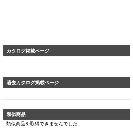
カタログ掲載ページ
過去カタログ掲載ページ
類似商品
類似商品を取得できませんでした。