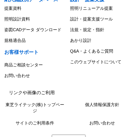
提案資料
照明リニューアル提案
照明設計資料
設計・提案支援ツール
姿図CADデータ ダウンロード
法規・規定・指針
規格適合品
あかり設計
Q&A・よくあるご質問
お客様サポート
このウェブサイトについて
商品ご相談センター
お問い合わせ
リンクや画像のご利用
東芝ライテック(株)トップペー
個人情報保護方針
ジ
サイトのご利用条件
お問い合わせ