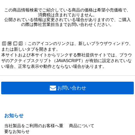
この商品情報検索でご紹介している商品の価格は希望小売価格で、
消費税は含まれておりません。
公開されている情報は変更されている場合がありますので、ご購入
の際は弊社営業担当までお問い合わせください。
：このアイコンのリンクは、新しいブラウザウィンドウ、
または新しいタブを開きます。
本サイトおよび本サイトからリンクする弊社提供サイトでは、ブラウ
ザのアクティブスクリプト（JAVASCRIPT）が有効に設定されていな
い場合、正常な表示や動作とならない場合があります。
お問い合わせ
お知らせ
当社製品をご利用のお客様へ重
商品について
要なお知らせ