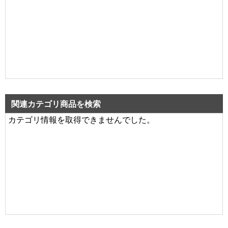
関連カテゴリ商品を検索
カテゴリ情報を取得できませんでした。