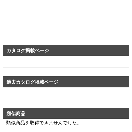
カタログ掲載ページ
過去カタログ掲載ページ
類似商品
類似商品を取得できませんでした。