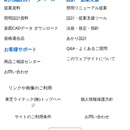
提案資料
照明リニューアル提案
照明設計資料
設計・提案支援ツール
姿図CADデータ ダウンロード
法規・規定・指針
規格適合品
あかり設計
Q&A・よくあるご質問
お客様サポート
このウェブサイトについて
商品ご相談センター
お問い合わせ
リンクや画像のご利用
東芝ライテック(株)トップペー
個人情報保護方針
ジ
サイトのご利用条件
お問い合わせ