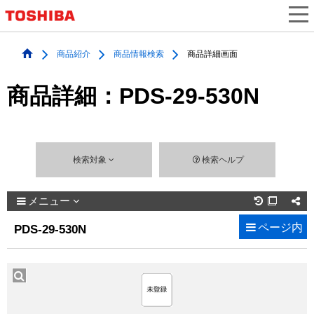
商品紹介
商品情報検索
商品詳細画面
商品詳細：PDS-29-530N
検索対象
検索ヘルプ
メニュー

ページ内
PDS-29-530N