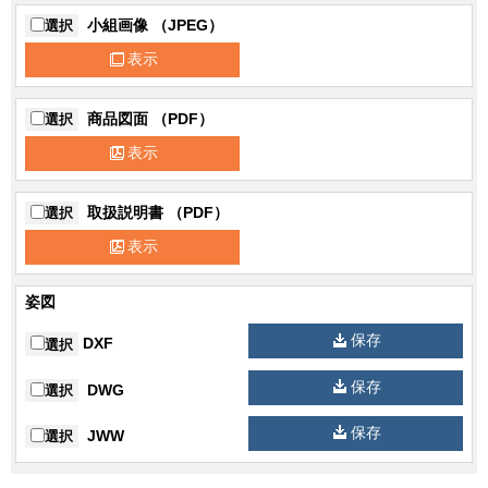
小組画像 （JPEG）
選択
表示
商品図面 （PDF）
選択
表示
取扱説明書 （PDF）
選択
表示
姿図
保存
DXF
選択
保存
DWG
選択
保存
JWW
選択