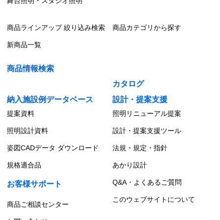
舞台照明・スタジオ照明
商品ラインアップ 絞り込み検索
商品カテゴリから探す
新商品一覧
商品情報検索
カタログ
納入施設例データベース
設計・提案支援
提案資料
照明リニューアル提案
照明設計資料
設計・提案支援ツール
姿図CADデータ ダウンロード
法規・規定・指針
規格適合品
あかり設計
Q&A・よくあるご質問
お客様サポート
このウェブサイトについて
商品ご相談センター