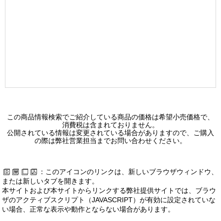
この商品情報検索でご紹介している商品の価格は希望小売価格で、
消費税は含まれておりません。
公開されている情報は変更されている場合がありますので、ご購入
の際は弊社営業担当までお問い合わせください。
：このアイコンのリンクは、新しいブラウザウィンドウ、
または新しいタブを開きます。
本サイトおよび本サイトからリンクする弊社提供サイトでは、ブラウ
ザのアクティブスクリプト（JAVASCRIPT）が有効に設定されていな
い場合、正常な表示や動作とならない場合があります。