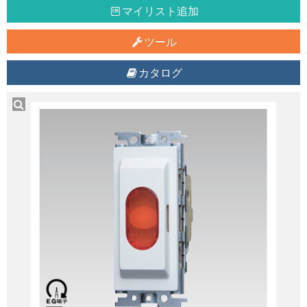
マイリスト追加
ツール
カタログ