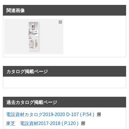
関連画像
カタログ掲載ページ
過去カタログ掲載ページ
電設資材カタログ2019-2020 D-107 ( P.54 )
東芝 電設資材2017-2018 ( P.120 )