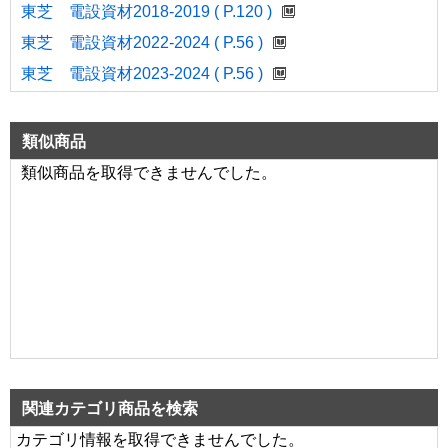
東芝 電設資材2018-2019 ( P.120 )
東芝 電設資材2022-2024 ( P.56 )
東芝 電設資材2023-2024 ( P.56 )
類似商品
類似商品を取得できませんでした。
関連カテゴリ商品を検索
カテゴリ情報を取得できませんでした。