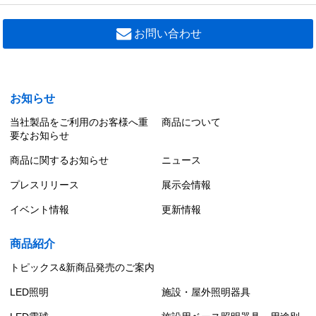
お問い合わせ
お知らせ
当社製品をご利用のお客様へ重
商品について
要なお知らせ
商品に関するお知らせ
ニュース
プレスリリース
展示会情報
イベント情報
更新情報
商品紹介
トピックス&新商品発売のご案内
LED照明
施設・屋外照明器具