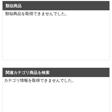
類似商品
類似商品を取得できませんでした。
関連カテゴリ商品を検索
カテゴリ情報を取得できませんでした。