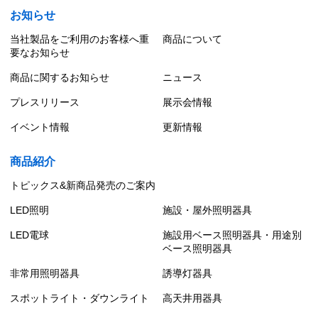
お知らせ
当社製品をご利用のお客様へ重
商品について
要なお知らせ
商品に関するお知らせ
ニュース
プレスリリース
展示会情報
イベント情報
更新情報
商品紹介
トピックス&新商品発売のご案内
LED照明
施設・屋外照明器具
LED電球
施設用ベース照明器具・用途別
ベース照明器具
非常用照明器具
誘導灯器具
スポットライト・ダウンライト
高天井用器具