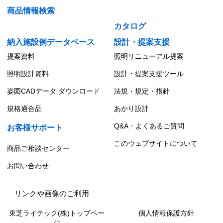
商品情報検索
カタログ
納入施設例データベース
設計・提案支援
提案資料
照明リニューアル提案
照明設計資料
設計・提案支援ツール
姿図CADデータ ダウンロード
法規・規定・指針
規格適合品
あかり設計
Q&A・よくあるご質問
お客様サポート
このウェブサイトについて
商品ご相談センター
お問い合わせ
リンクや画像のご利用
東芝ライテック(株)トップペー
個人情報保護方針