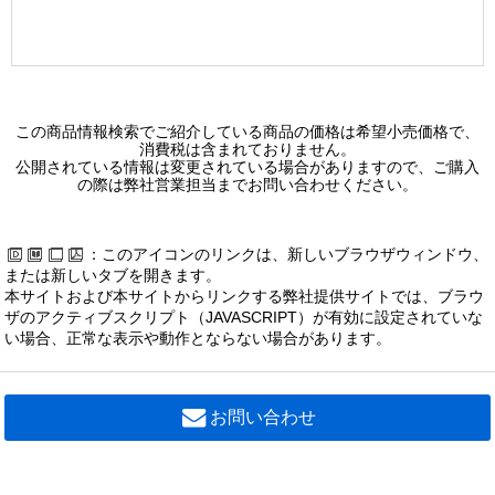
この商品情報検索でご紹介している商品の価格は希望小売価格で、
消費税は含まれておりません。
公開されている情報は変更されている場合がありますので、ご購入
の際は弊社営業担当までお問い合わせください。
：このアイコンのリンクは、新しいブラウザウィンドウ、
または新しいタブを開きます。
本サイトおよび本サイトからリンクする弊社提供サイトでは、ブラウ
ザのアクティブスクリプト（JAVASCRIPT）が有効に設定されていな
い場合、正常な表示や動作とならない場合があります。
お問い合わせ