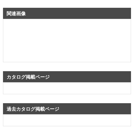
関連画像
カタログ掲載ページ
過去カタログ掲載ページ