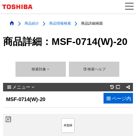
商品紹介
商品情報検索
商品詳細画面
商品詳細：MSF-0714(W)-20
検索対象
検索ヘルプ
メニュー

ページ内
MSF-0714(W)-20