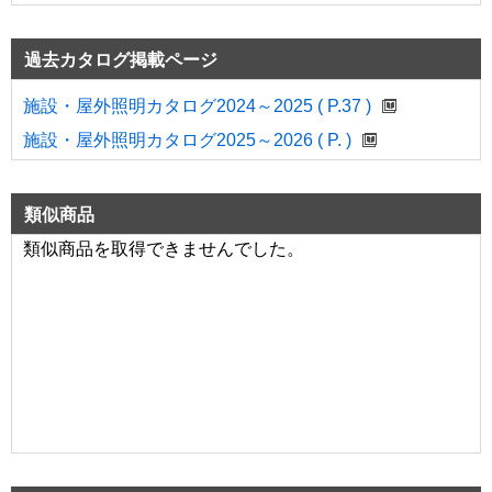
過去カタログ掲載ページ
施設・屋外照明カタログ2024～2025 ( P.37 )
施設・屋外照明カタログ2025～2026 ( P. )
類似商品
類似商品を取得できませんでした。