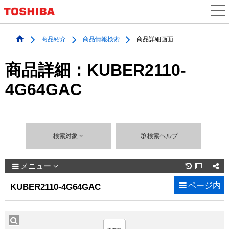
商品紹介
商品情報検索
商品詳細画面
商品詳細：KUBER2110-
4G64GAC
検索対象
検索ヘルプ
メニュー

ページ内
KUBER2110-4G64GAC