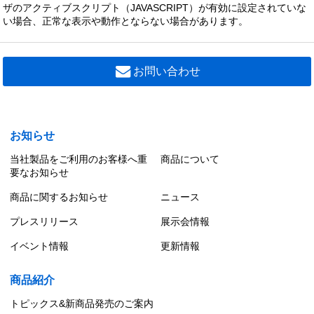
ザのアクティブスクリプト（JAVASCRIPT）が有効に設定されていな
い場合、正常な表示や動作とならない場合があります。
お問い合わせ
お知らせ
当社製品をご利用のお客様へ重
商品について
要なお知らせ
商品に関するお知らせ
ニュース
プレスリリース
展示会情報
イベント情報
更新情報
商品紹介
トピックス&新商品発売のご案内