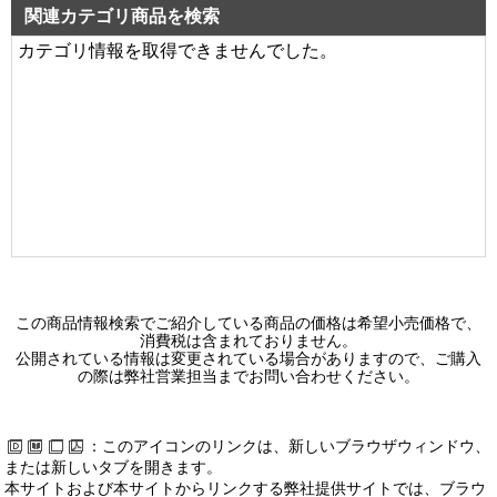
関連カテゴリ商品を検索
カテゴリ情報を取得できませんでした。
この商品情報検索でご紹介している商品の価格は希望小売価格で、
消費税は含まれておりません。
公開されている情報は変更されている場合がありますので、ご購入
の際は弊社営業担当までお問い合わせください。
：このアイコンのリンクは、新しいブラウザウィンドウ、
または新しいタブを開きます。
本サイトおよび本サイトからリンクする弊社提供サイトでは、ブラウ