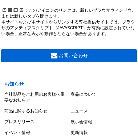
：このアイコンのリンクは、新しいブラウザウィンドウ、
または新しいタブを開きます。
本サイトおよび本サイトからリンクする弊社提供サイトでは、ブラウ
ザのアクティブスクリプト（JAVASCRIPT）が有効に設定されていな
い場合、正常な表示や動作とならない場合があります。
お問い合わせ
お知らせ
当社製品をご利用のお客様へ重
商品について
要なお知らせ
商品に関するお知らせ
ニュース
プレスリリース
展示会情報
イベント情報
更新情報