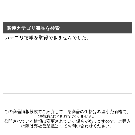
関連カテゴリ商品を検索
カテゴリ情報を取得できませんでした。
この商品情報検索でご紹介している商品の価格は希望小売価格で、
消費税は含まれておりません。
公開されている情報は変更されている場合がありますので、ご購入
の際は弊社営業担当までお問い合わせください。