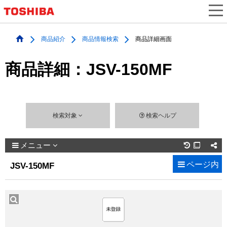
商品紹介
商品情報検索
商品詳細画面
商品詳細：JSV-150MF
検索対象
検索ヘルプ
メニュー

ページ内
JSV-150MF