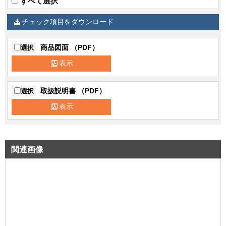
すべて選択
チェック項目をダウンロード
商品図面 （PDF）
選択
表示
取扱説明書 （PDF）
選択
表示
関連画像