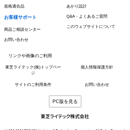
規格適合品
あかり設計
Q&A・よくあるご質問
お客様サポート
このウェブサイトについて
商品ご相談センター
お問い合わせ
リンクや画像のご利用
東芝ライテック(株)トップペー
個人情報保護方針
ジ
サイトのご利用条件
お問い合わせ
PC版を見る