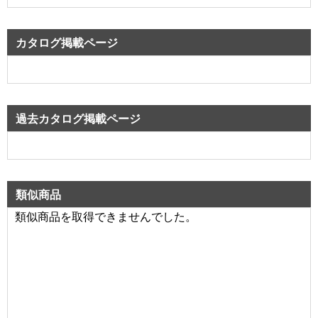
カタログ掲載ページ
過去カタログ掲載ページ
類似商品
類似商品を取得できませんでした。