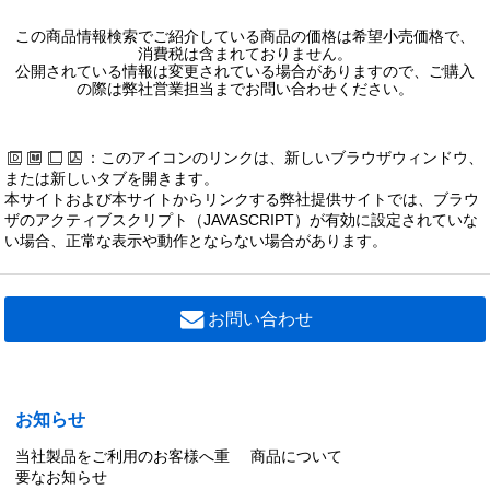
この商品情報検索でご紹介している商品の価格は希望小売価格で、
消費税は含まれておりません。
公開されている情報は変更されている場合がありますので、ご購入
の際は弊社営業担当までお問い合わせください。
：このアイコンのリンクは、新しいブラウザウィンドウ、
または新しいタブを開きます。
本サイトおよび本サイトからリンクする弊社提供サイトでは、ブラウ
ザのアクティブスクリプト（JAVASCRIPT）が有効に設定されていな
い場合、正常な表示や動作とならない場合があります。
お問い合わせ
お知らせ
当社製品をご利用のお客様へ重
商品について
要なお知らせ