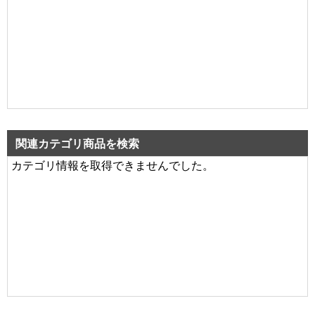
関連カテゴリ商品を検索
カテゴリ情報を取得できませんでした。