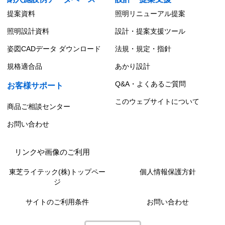
提案資料
照明リニューアル提案
照明設計資料
設計・提案支援ツール
姿図CADデータ ダウンロード
法規・規定・指針
規格適合品
あかり設計
Q&A・よくあるご質問
お客様サポート
このウェブサイトについて
商品ご相談センター
お問い合わせ
リンクや画像のご利用
東芝ライテック(株)トップペー
個人情報保護方針
ジ
サイトのご利用条件
お問い合わせ