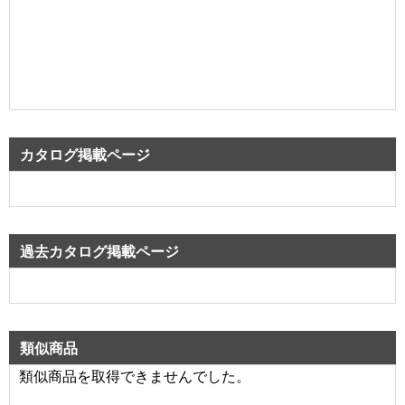
カタログ掲載ページ
過去カタログ掲載ページ
類似商品
類似商品を取得できませんでした。