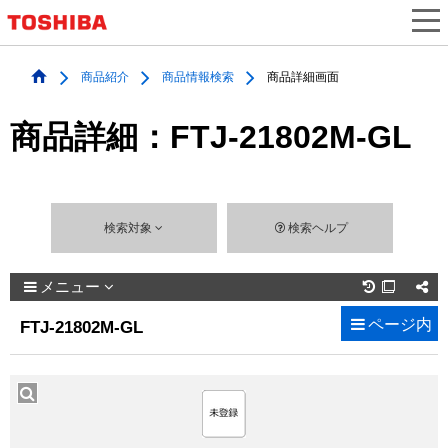
商品紹介
商品情報検索
商品詳細画面
商品詳細：FTJ-21802M-GL
検索対象
検索ヘルプ
メニュー

ページ内
FTJ-21802M-GL