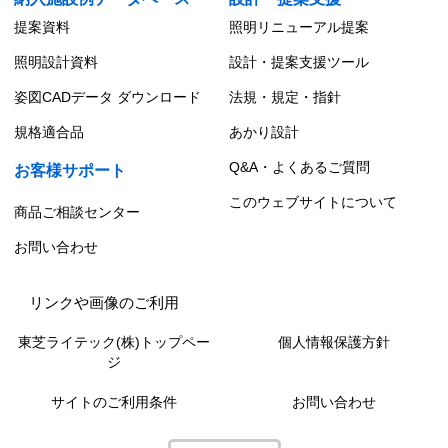
提案資料
照明リニューアル提案
照明設計資料
設計・提案支援ツール
姿図CADデータ ダウンロード
法規・規定・指針
規格適合品
あかり設計
Q&A・よくあるご質問
お客様サポート
このウェブサイトについて
商品ご相談センター
お問い合わせ
リンクや画像のご利用
東芝ライテック(株)トップペー
個人情報保護方針
ジ
サイトのご利用条件
お問い合わせ