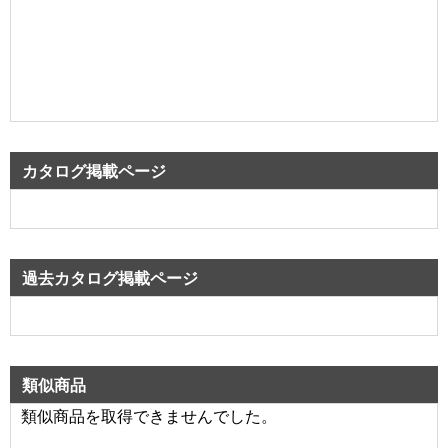
カタログ掲載ページ
過去カタログ掲載ページ
類似商品
類似商品を取得できませんでした。