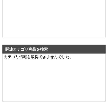
関連カテゴリ商品を検索
カテゴリ情報を取得できませんでした。