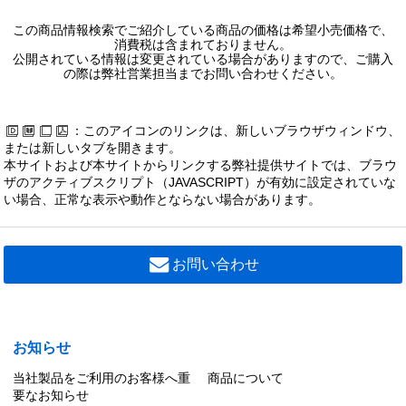
この商品情報検索でご紹介している商品の価格は希望小売価格で、
消費税は含まれておりません。
公開されている情報は変更されている場合がありますので、ご購入
の際は弊社営業担当までお問い合わせください。
：このアイコンのリンクは、新しいブラウザウィンドウ、
または新しいタブを開きます。
本サイトおよび本サイトからリンクする弊社提供サイトでは、ブラウ
ザのアクティブスクリプト（JAVASCRIPT）が有効に設定されていな
い場合、正常な表示や動作とならない場合があります。
お問い合わせ
お知らせ
当社製品をご利用のお客様へ重
商品について
要なお知らせ