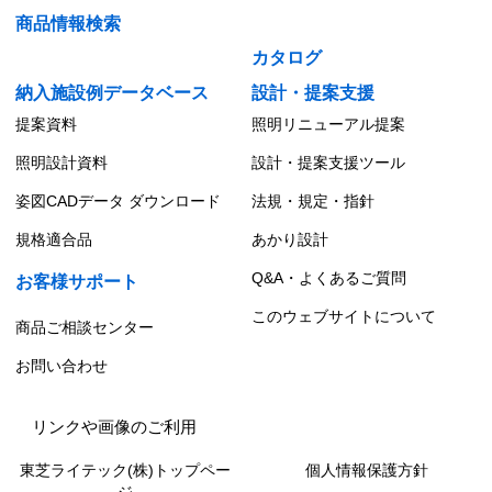
商品情報検索
カタログ
納入施設例データベース
設計・提案支援
提案資料
照明リニューアル提案
照明設計資料
設計・提案支援ツール
姿図CADデータ ダウンロード
法規・規定・指針
規格適合品
あかり設計
Q&A・よくあるご質問
お客様サポート
このウェブサイトについて
商品ご相談センター
お問い合わせ
リンクや画像のご利用
東芝ライテック(株)トップペー
個人情報保護方針