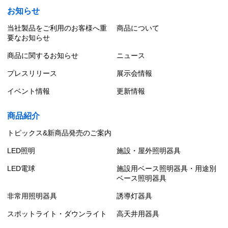
お知らせ
当社製品をご利用のお客様へ重
商品について
要なお知らせ
商品に関するお知らせ
ニュース
プレスリリース
展示会情報
イベント情報
更新情報
商品紹介
トピックス&新商品発売のご案内
LED照明
施設・屋外照明器具
LED電球
施設用ベース照明器具・用途別
ベース照明器具
非常用照明器具
誘導灯器具
スポットライト・ダウンライト
高天井用器具