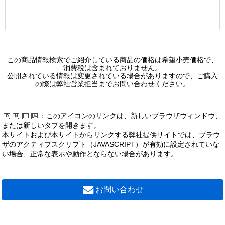
この商品情報検索でご紹介している商品の価格は希望小売価格で、
消費税は含まれておりません。
公開されている情報は変更されている場合がありますので、ご購入
の際は弊社営業担当までお問い合わせください。
：このアイコンのリンクは、新しいブラウザウィンドウ、
または新しいタブを開きます。
本サイトおよび本サイトからリンクする弊社提供サイトでは、ブラウ
ザのアクティブスクリプト（JAVASCRIPT）が有効に設定されていな
い場合、正常な表示や動作とならない場合があります。
お問い合わせ