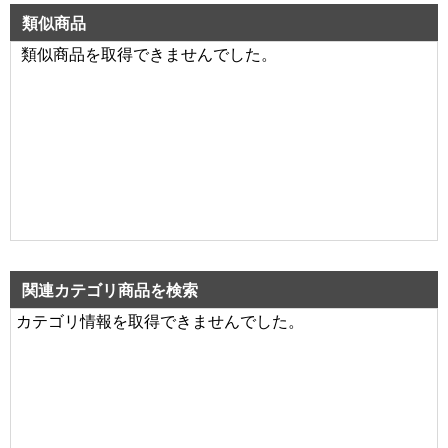
類似商品
類似商品を取得できませんでした。
関連カテゴリ商品を検索
カテゴリ情報を取得できませんでした。