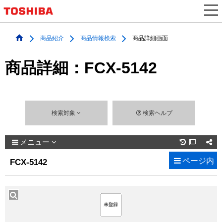
商品紹介
商品情報検索
商品詳細画面
商品詳細：FCX-5142
検索対象
検索ヘルプ
メニュー

ページ内
FCX-5142