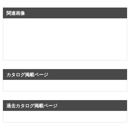
関連画像
カタログ掲載ページ
過去カタログ掲載ページ