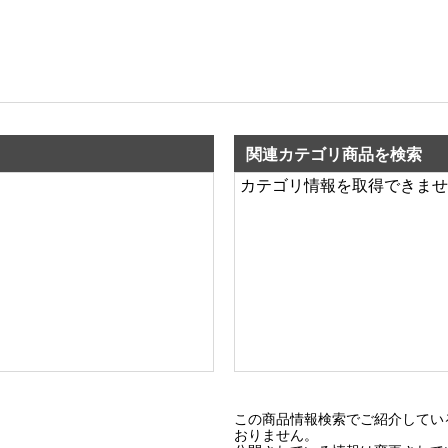
関連カテゴリ商品を検索
カテゴリ情報を取得できませ
この商品情報検索でご紹介してい
おりません。