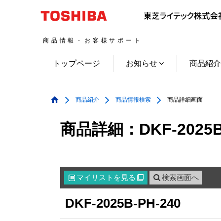
商品情報・お客様サポート
トップページ
お知らせ
商品紹
商品紹介
商品情報検索
商品詳細画面
商品詳細：DKF-2025B-
マイリスト
を見る
検索画面へ

DKF-2025B-PH-240