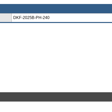
DKF-2025B-PH-240