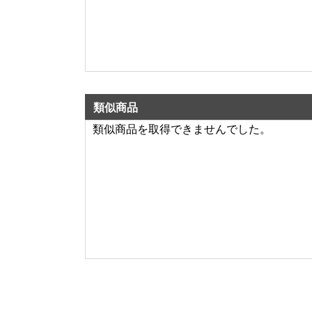
類似商品
類似商品を取得できませんでした。