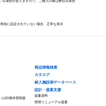
いる場合がありますので、ご購入の際は弊社営業担
）が有効に設定されていない場合、正常な表示
商品情報検索
カタログ
納入施設例データベース
設計・提案支援
提案資料
（LED屋外照明器
照明リニューアル提案