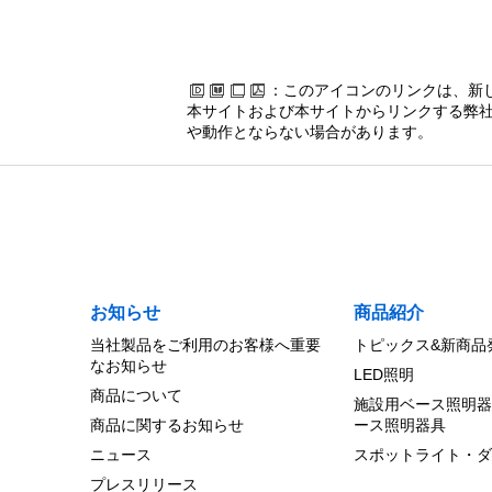
：このアイコンのリンクは、新
本サイトおよび本サイトからリンクする弊社
や動作とならない場合があります。
お知らせ
商品紹介
当社製品をご利用のお客様へ重要
トピックス&新商品
なお知らせ
LED照明
商品について
施設用ベース照明器
商品に関するお知らせ
ース照明器具
ニュース
スポットライト・ダ
プレスリリース