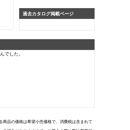
過去カタログ掲載ページ
んでした。
る商品の価格は希望小売価格で、消費税は含まれて