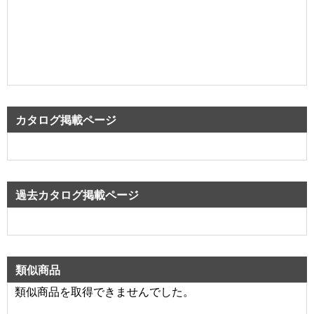
カタログ掲載ページ
過去カタログ掲載ページ
類似商品
類似商品を取得できませんでした。