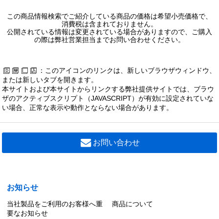
この商品情報検索でご紹介している商品の価格は希望小売価格で、
消費税は含まれておりません。
公開されている情報は変更されている場合がありますので、ご購入
の際は弊社営業担当までお問い合わせください。
：このアイコンのリンクは、新しいブラウザウィンドウ、
または新しいタブを開きます。
本サイトおよび本サイトからリンクする弊社提供サイトでは、ブラウ
ザのアクティブスクリプト（JAVASCRIPT）が有効に設定されていな
い場合、正常な表示や動作とならない場合があります。
お問い合わせ
お知らせ
当社製品をご利用のお客様へ重
商品について
要なお知らせ