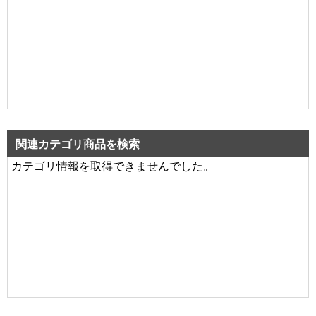
関連カテゴリ商品を検索
カテゴリ情報を取得できませんでした。