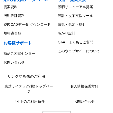
提案資料
照明リニューアル提案
照明設計資料
設計・提案支援ツール
姿図CADデータ ダウンロード
法規・規定・指針
規格適合品
あかり設計
Q&A・よくあるご質問
お客様サポート
このウェブサイトについて
商品ご相談センター
お問い合わせ
リンクや画像のご利用
東芝ライテック(株)トップペー
個人情報保護方針
ジ
サイトのご利用条件
お問い合わせ