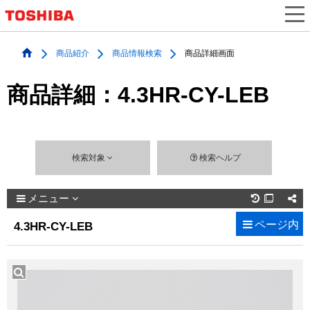
商品紹介
商品情報検索
商品詳細画面
商品詳細：4.3HR-CY-LEB
検索対象
検索ヘルプ
メニュー

ページ内
4.3HR-CY-LEB