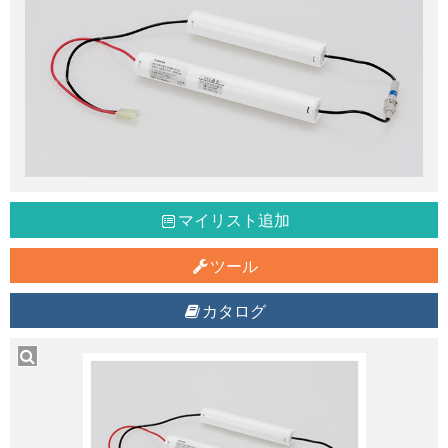
マイリスト追加
ツール
カタログ