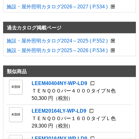
施設・屋外照明カタログ2026～2027 ( P.534 )
過去カタログ掲載ページ
施設・屋外照明カタログ2024～2025 ( P.552 )
施設・屋外照明カタログ2025～2026 ( P.534 )
類似商品
LEEM40404NY-WP-LD9
ＴＥＮＱＯＯバー４０００タイプＮ色
50,300 円（税別）
LEEM20164LY-WP-LD9
ＴＥＮＱＯＯバー１６００タイプＬ色
29,300 円（税別）
LEEM20164NY-WP-LD9