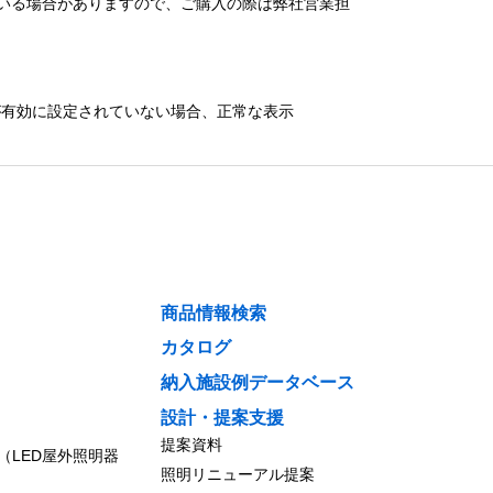
いる場合がありますので、ご購入の際は弊社営業担
）が有効に設定されていない場合、正常な表示
商品情報検索
カタログ
納入施設例データベース
設計・提案支援
提案資料
（LED屋外照明器
照明リニューアル提案