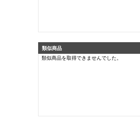
類似商品
類似商品を取得できませんでした。