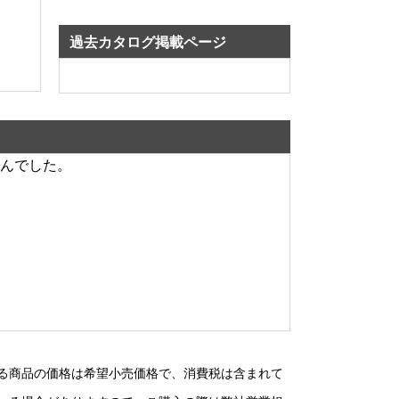
過去カタログ掲載ページ
んでした。
る商品の価格は希望小売価格で、消費税は含まれて