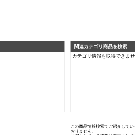
関連カテゴリ商品を検索
カテゴリ情報を取得できませ
この商品情報検索でご紹介してい
おりません。