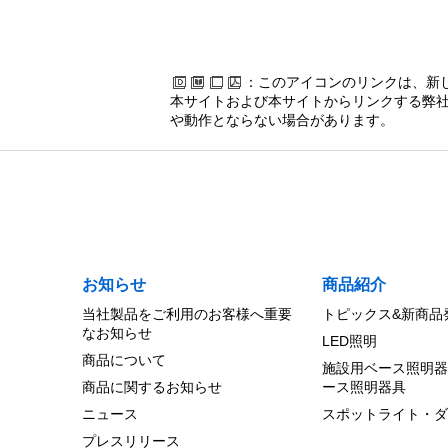
：このアイコンのリンクは、新
本サイトおよび本サイトからリンクする弊社
や動作とならない場合があります。
お知らせ
商品紹介
当社製品をご利用のお客様へ重要
トピックス&新商品
なお知らせ
LED照明
商品について
施設用ベース照明器
商品に関するお知らせ
ース照明器具
ニュース
スポットライト・ダ
プレスリリース