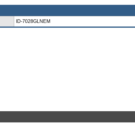
ID-7028GLNEM