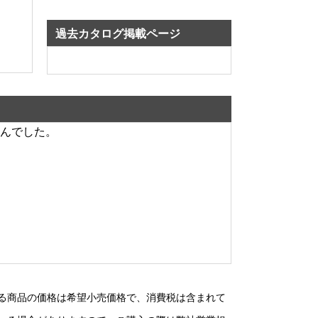
過去カタログ掲載ページ
んでした。
る商品の価格は希望小売価格で、消費税は含まれて