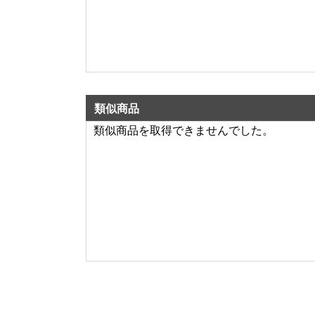
類似商品
類似商品を取得できませんでした。