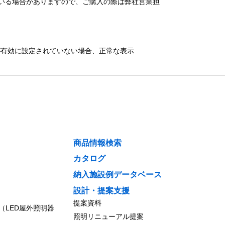
いる場合がありますので、ご購入の際は弊社営業担
）が有効に設定されていない場合、正常な表示
商品情報検索
カタログ
納入施設例データベース
設計・提案支援
提案資料
（LED屋外照明器
照明リニューアル提案