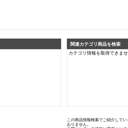
関連カテゴリ商品を検索
カテゴリ情報を取得できませ
この商品情報検索でご紹介してい
おりません。