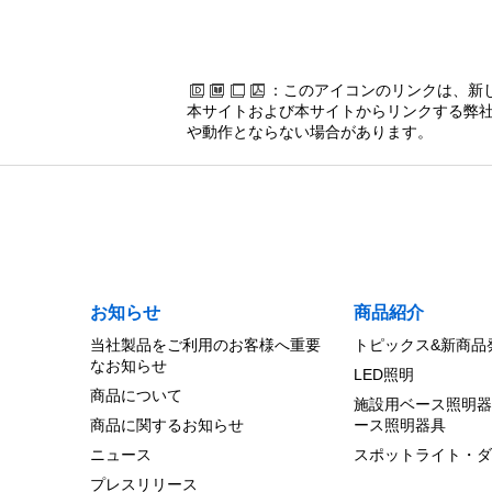
：このアイコンのリンクは、新
本サイトおよび本サイトからリンクする弊社
や動作とならない場合があります。
お知らせ
商品紹介
当社製品をご利用のお客様へ重要
トピックス&新商品
なお知らせ
LED照明
商品について
施設用ベース照明器
商品に関するお知らせ
ース照明器具
ニュース
スポットライト・ダ
プレスリリース