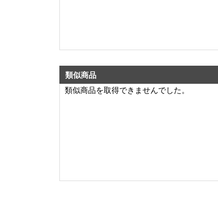
類似商品
類似商品を取得できませんでした。