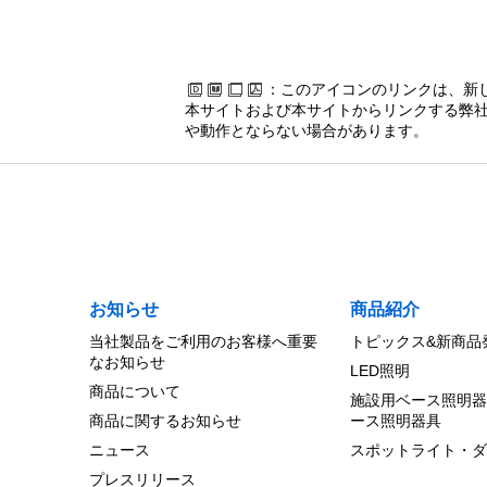
：このアイコンのリンクは、新
本サイトおよび本サイトからリンクする弊社
や動作とならない場合があります。
お知らせ
商品紹介
当社製品をご利用のお客様へ重要
トピックス&新商品
なお知らせ
LED照明
商品について
施設用ベース照明器
商品に関するお知らせ
ース照明器具
ニュース
スポットライト・ダ
プレスリリース