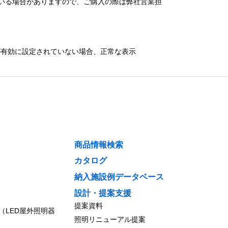
いる場合がありますので、ご購入の際は弊社営業担
）が有効に設定されていない場合、正常な表示
商品情報検索
カタログ
納入施設例データベース
設計・提案支援
提案資料
（LED屋外照明器
照明リニューアル提案