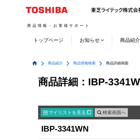
商品情報・お客様サポート
トップページ
お知らせ
商品紹
商品紹介
商品情報検索
商品詳細画面
商品詳細：IBP-3341W
マイリスト
を見る
検索画面へ

IBP-3341WN