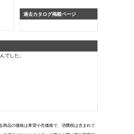
過去カタログ掲載ページ
んでした。
る商品の価格は希望小売価格で、消費税は含まれて