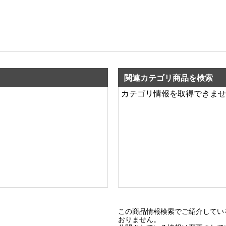
関連カテゴリ商品を検索
カテゴリ情報を取得できませ
この商品情報検索でご紹介してい
おりません。