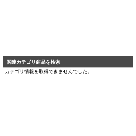
関連カテゴリ商品を検索
カテゴリ情報を取得できませんでした。