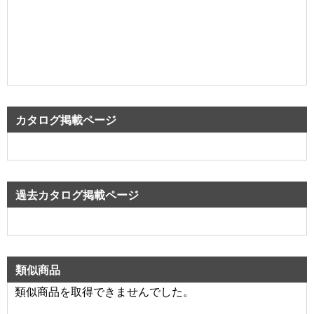
カタログ掲載ページ
過去カタログ掲載ページ
類似商品
類似商品を取得できませんでした。