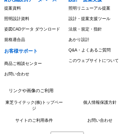
提案資料
照明リニューアル提案
照明設計資料
設計・提案支援ツール
姿図CADデータ ダウンロード
法規・規定・指針
規格適合品
あかり設計
Q&A・よくあるご質問
お客様サポート
このウェブサイトについて
商品ご相談センター
お問い合わせ
リンクや画像のご利用
東芝ライテック(株)トップペー
個人情報保護方針
ジ
サイトのご利用条件
お問い合わせ