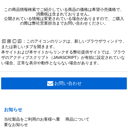
この商品情報検索でご紹介している商品の価格は希望小売価格で、
消費税は含まれておりません。
公開されている情報は変更されている場合がありますので、ご購入
の際は弊社営業担当までお問い合わせください。
：このアイコンのリンクは、新しいブラウザウィンドウ、
または新しいタブを開きます。
本サイトおよび本サイトからリンクする弊社提供サイトでは、ブラウ
ザのアクティブスクリプト（JAVASCRIPT）が有効に設定されていな
い場合、正常な表示や動作とならない場合があります。
お問い合わせ
お知らせ
当社製品をご利用のお客様へ重
商品について
要なお知らせ