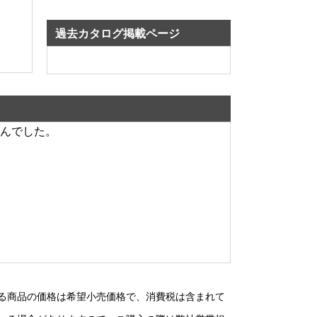
過去カタログ掲載ページ
んでした。
る商品の価格は希望小売価格で、消費税は含まれて