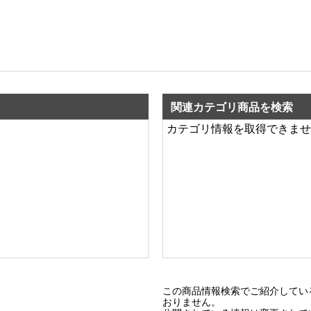
関連カテゴリ商品を検索
カテゴリ情報を取得できませ
この商品情報検索でご紹介してい
おりません。