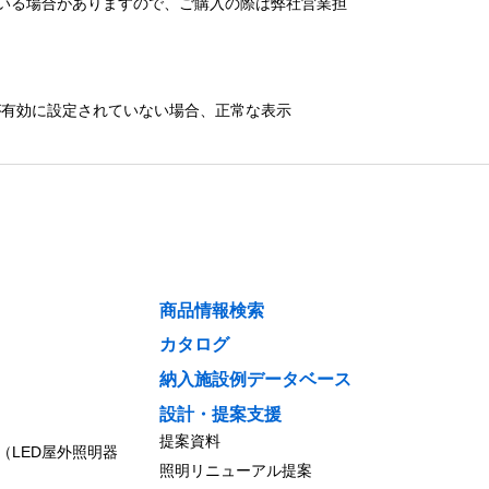
いる場合がありますので、ご購入の際は弊社営業担
）が有効に設定されていない場合、正常な表示
商品情報検索
カタログ
納入施設例データベース
設計・提案支援
提案資料
（LED屋外照明器
照明リニューアル提案