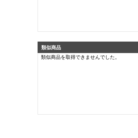
類似商品
類似商品を取得できませんでした。