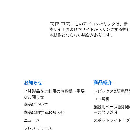
：このアイコンのリンクは、新
本サイトおよび本サイトからリンクする弊社
や動作とならない場合があります。
お知らせ
商品紹介
当社製品をご利用のお客様へ重要
トピックス&新商品
なお知らせ
LED照明
商品について
施設用ベース照明器
商品に関するお知らせ
ース照明器具
ニュース
スポットライト・ダ
プレスリリース