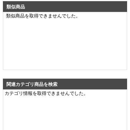
類似商品
類似商品を取得できませんでした。
関連カテゴリ商品を検索
カテゴリ情報を取得できませんでした。