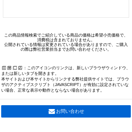
この商品情報検索でご紹介している商品の価格は希望小売価格で、
消費税は含まれておりません。
公開されている情報は変更されている場合がありますので、ご購入
の際は弊社営業担当までお問い合わせください。
：このアイコンのリンクは、新しいブラウザウィンドウ、
または新しいタブを開きます。
本サイトおよび本サイトからリンクする弊社提供サイトでは、ブラウ
ザのアクティブスクリプト（JAVASCRIPT）が有効に設定されていな
い場合、正常な表示や動作とならない場合があります。
お問い合わせ