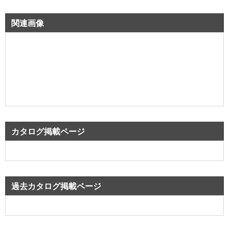
関連画像
カタログ掲載ページ
過去カタログ掲載ページ