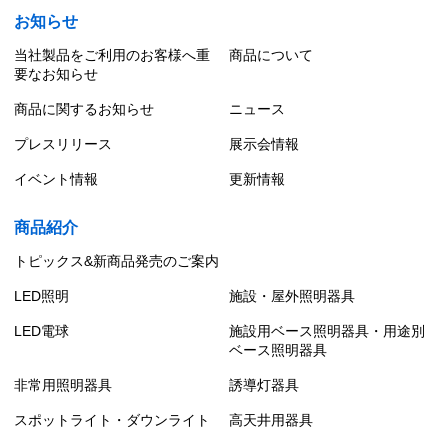
お知らせ
当社製品をご利用のお客様へ重
商品について
要なお知らせ
商品に関するお知らせ
ニュース
プレスリリース
展示会情報
イベント情報
更新情報
商品紹介
トピックス&新商品発売のご案内
LED照明
施設・屋外照明器具
LED電球
施設用ベース照明器具・用途別
ベース照明器具
非常用照明器具
誘導灯器具
スポットライト・ダウンライト
高天井用器具