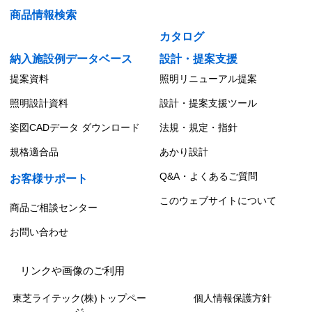
商品情報検索
カタログ
納入施設例データベース
設計・提案支援
提案資料
照明リニューアル提案
照明設計資料
設計・提案支援ツール
姿図CADデータ ダウンロード
法規・規定・指針
規格適合品
あかり設計
Q&A・よくあるご質問
お客様サポート
このウェブサイトについて
商品ご相談センター
お問い合わせ
リンクや画像のご利用
東芝ライテック(株)トップペー
個人情報保護方針