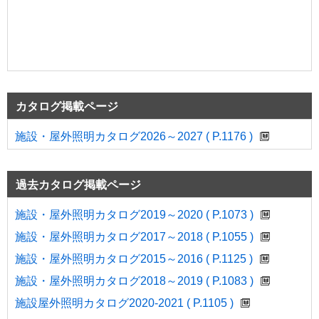
カタログ掲載ページ
施設・屋外照明カタログ2026～2027 ( P.1176 )
過去カタログ掲載ページ
施設・屋外照明カタログ2019～2020 ( P.1073 )
施設・屋外照明カタログ2017～2018 ( P.1055 )
施設・屋外照明カタログ2015～2016 ( P.1125 )
施設・屋外照明カタログ2018～2019 ( P.1083 )
施設屋外照明カタログ2020-2021 ( P.1105 )