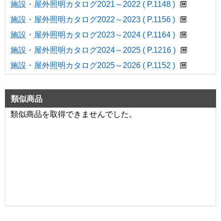
施設・屋外照明カタログ2021～2022 ( P.1148 )
施設・屋外照明カタログ2022～2023 ( P.1156 )
施設・屋外照明カタログ2023～2024 ( P.1164 )
施設・屋外照明カタログ2024～2025 ( P.1216 )
施設・屋外照明カタログ2025～2026 ( P.1152 )
類似商品
類似商品を取得できませんでした。