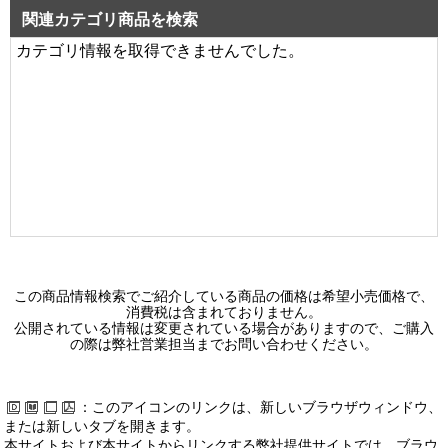
関連カテゴリ商品を検索
カテゴリ情報を取得できませんでした。
この商品情報検索でご紹介している商品の価格は希望小売価格で、
消費税は含まれておりません。
公開されている情報は変更されている場合がありますので、ご購入
の際は弊社営業担当までお問い合わせください。
：このアイコンのリンクは、新しいブラウザウィンドウ、
または新しいタブを開きます。
本サイトおよび本サイトからリンクする弊社提供サイトでは、ブラウ