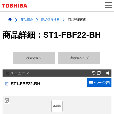
商品紹介
商品情報検索
商品詳細画面
商品詳細：ST1-FBF22-BH
検索対象
検索ヘルプ
メニュー

ページ内
ST1-FBF22-BH