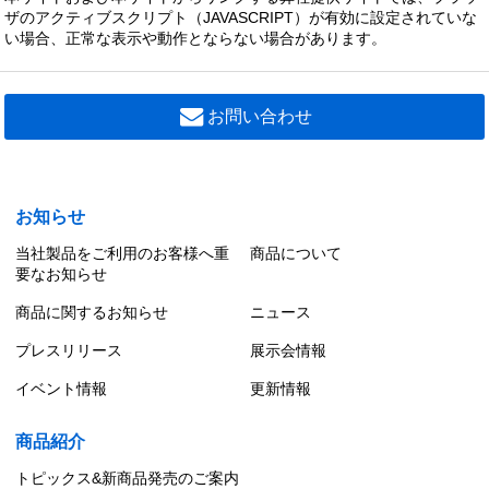
ザのアクティブスクリプト（JAVASCRIPT）が有効に設定されていな
い場合、正常な表示や動作とならない場合があります。
お問い合わせ
お知らせ
当社製品をご利用のお客様へ重
商品について
要なお知らせ
商品に関するお知らせ
ニュース
プレスリリース
展示会情報
イベント情報
更新情報
商品紹介
トピックス&新商品発売のご案内