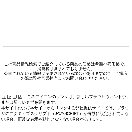
この商品情報検索でご紹介している商品の価格は希望小売価格で、
消費税は含まれておりません。
公開されている情報は変更されている場合がありますので、ご購入
の際は弊社営業担当までお問い合わせください。
：このアイコンのリンクは、新しいブラウザウィンドウ、
または新しいタブを開きます。
本サイトおよび本サイトからリンクする弊社提供サイトでは、ブラウ
ザのアクティブスクリプト（JAVASCRIPT）が有効に設定されていな
い場合、正常な表示や動作とならない場合があります。