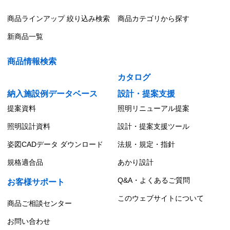
商品ラインアップ 絞り込み検索
商品カテゴリから探す
新商品一覧
商品情報検索
カタログ
納入施設例データベース
設計・提案支援
提案資料
照明リニューアル提案
照明設計資料
設計・提案支援ツール
姿図CADデータ ダウンロード
法規・規定・指針
規格適合品
あかり設計
Q&A・よくあるご質問
お客様サポート
このウェブサイトについて
商品ご相談センター
お問い合わせ