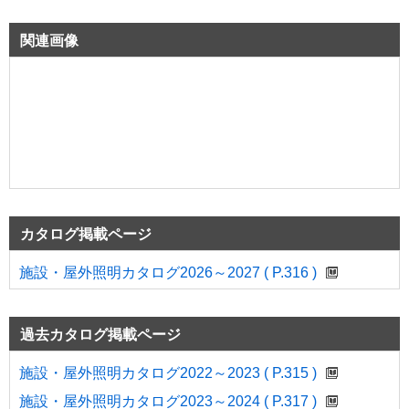
関連画像
カタログ掲載ページ
施設・屋外照明カタログ2026～2027 ( P.316 )
過去カタログ掲載ページ
施設・屋外照明カタログ2022～2023 ( P.315 )
施設・屋外照明カタログ2023～2024 ( P.317 )