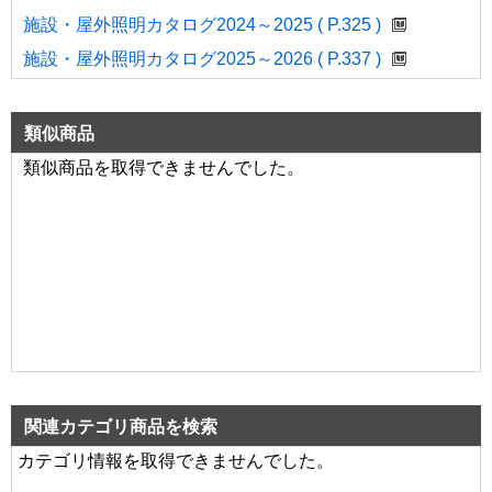
施設・屋外照明カタログ2024～2025 ( P.325 )
施設・屋外照明カタログ2025～2026 ( P.337 )
類似商品
類似商品を取得できませんでした。
関連カテゴリ商品を検索
カテゴリ情報を取得できませんでした。