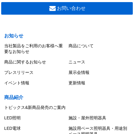
お問い合わせ
お知らせ
当社製品をご利用のお客様へ重
商品について
要なお知らせ
商品に関するお知らせ
ニュース
プレスリリース
展示会情報
イベント情報
更新情報
商品紹介
トピックス&新商品発売のご案内
LED照明
施設・屋外照明器具
LED電球
施設用ベース照明器具・用途別