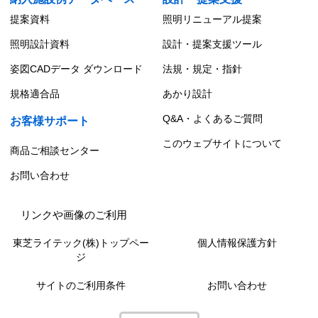
提案資料
照明リニューアル提案
照明設計資料
設計・提案支援ツール
姿図CADデータ ダウンロード
法規・規定・指針
規格適合品
あかり設計
Q&A・よくあるご質問
お客様サポート
このウェブサイトについて
商品ご相談センター
お問い合わせ
リンクや画像のご利用
東芝ライテック(株)トップペー
個人情報保護方針
ジ
サイトのご利用条件
お問い合わせ