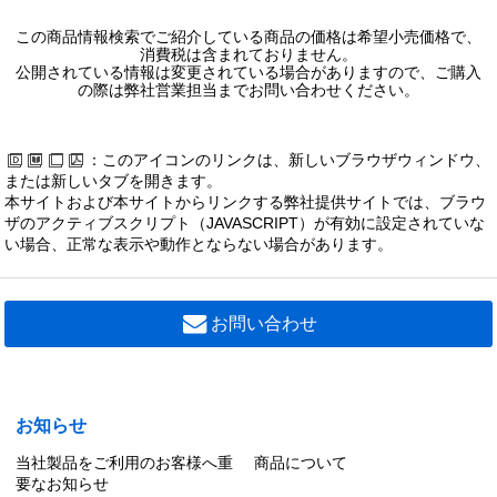
この商品情報検索でご紹介している商品の価格は希望小売価格で、
消費税は含まれておりません。
公開されている情報は変更されている場合がありますので、ご購入
の際は弊社営業担当までお問い合わせください。
：このアイコンのリンクは、新しいブラウザウィンドウ、
または新しいタブを開きます。
本サイトおよび本サイトからリンクする弊社提供サイトでは、ブラウ
ザのアクティブスクリプト（JAVASCRIPT）が有効に設定されていな
い場合、正常な表示や動作とならない場合があります。
お問い合わせ
お知らせ
当社製品をご利用のお客様へ重
商品について
要なお知らせ