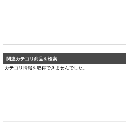
関連カテゴリ商品を検索
カテゴリ情報を取得できませんでした。