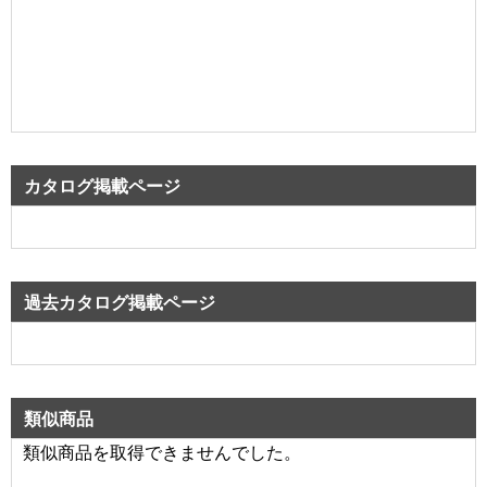
カタログ掲載ページ
過去カタログ掲載ページ
類似商品
類似商品を取得できませんでした。