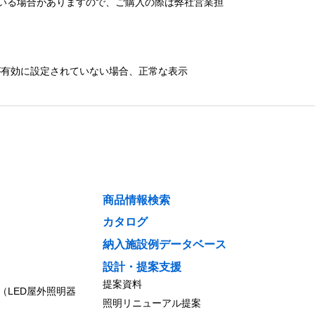
いる場合がありますので、ご購入の際は弊社営業担
）が有効に設定されていない場合、正常な表示
商品情報検索
カタログ
納入施設例データベース
設計・提案支援
提案資料
（LED屋外照明器
照明リニューアル提案