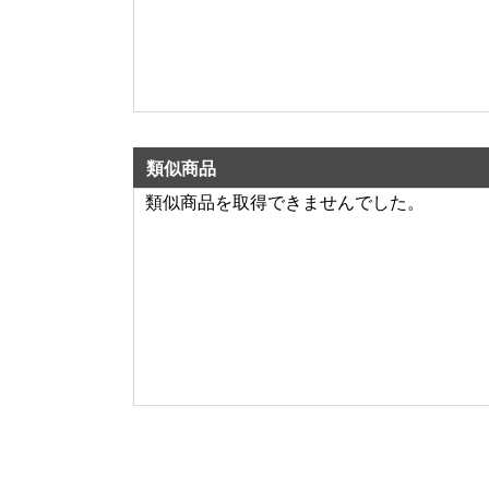
類似商品
類似商品を取得できませんでした。