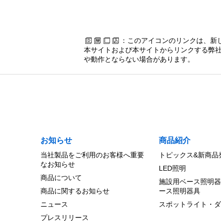
：このアイコンのリンクは、新
本サイトおよび本サイトからリンクする弊社
や動作とならない場合があります。
お知らせ
商品紹介
当社製品をご利用のお客様へ重要
トピックス&新商品
なお知らせ
LED照明
商品について
施設用ベース照明器
商品に関するお知らせ
ース照明器具
ニュース
スポットライト・ダ
プレスリリース