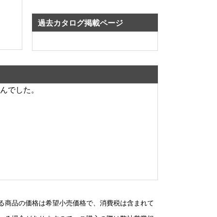
過去カタログ掲載ページ
んでした。
る商品の価格は希望小売価格で、消費税は含まれて