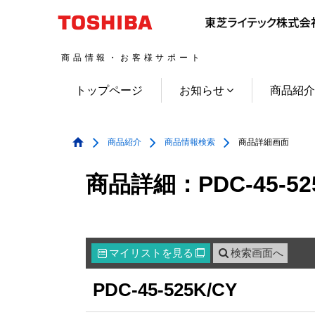
商品情報・お客様サポート
トップページ
お知らせ
商品紹
商品紹介
商品情報検索
商品詳細画面
商品詳細：PDC-45-52
マイリスト
を見る
検索画面へ

PDC-45-525K/CY