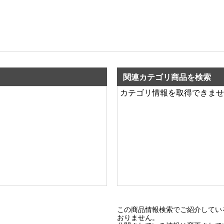
関連カテゴリ商品を検索
カテゴリ情報を取得できませ
この商品情報検索でご紹介してい
おりません。