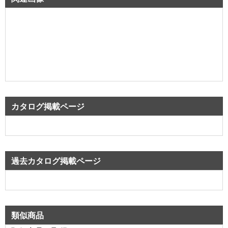
カタログ掲載ページ
過去カタログ掲載ページ
類似商品