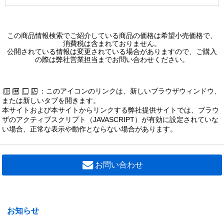
この商品情報検索でご紹介している商品の価格は希望小売価格で、
消費税は含まれておりません。
公開されている情報は変更されている場合がありますので、ご購入
の際は弊社営業担当までお問い合わせください。
：このアイコンのリンクは、新しいブラウザウィンドウ、
または新しいタブを開きます。
本サイトおよび本サイトからリンクする弊社提供サイトでは、ブラウ
ザのアクティブスクリプト（JAVASCRIPT）が有効に設定されていな
い場合、正常な表示や動作とならない場合があります。
お問い合わせ
お知らせ