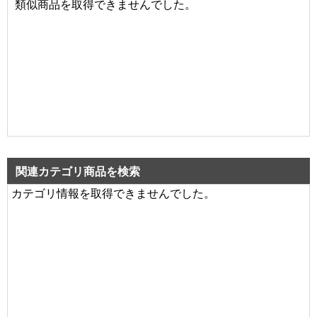
類似商品を取得できませんでした。
関連カテゴリ商品を検索
カテゴリ情報を取得できませんでした。