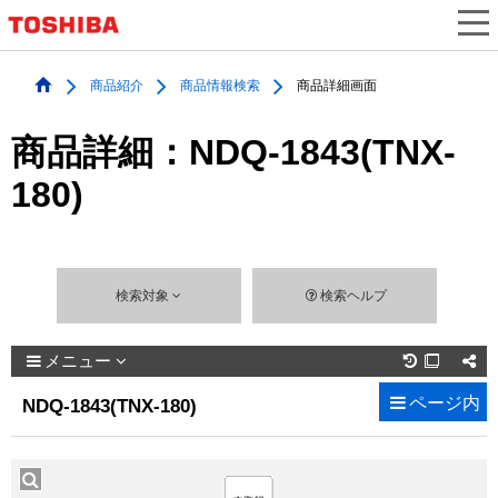
商品紹介
商品情報検索
商品詳細画面
商品詳細：NDQ-1843(TNX-
180)
検索対象
検索ヘルプ
メニュー

ページ内
NDQ-1843(TNX-180)