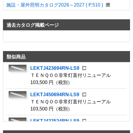
施設・屋外照明カタログ2026～2027 ( P.510 )
過去カタログ掲載ページ
類似商品
LEKTJ423694RN-LS9
ＴＥＮＱＯＯ非常灯直付リニューアル
103,500 円（税別）
LEKTJ450694RN-LS9
ＴＥＮＱＯＯ非常灯直付リニューアル
103,500 円（税別）
LEKTJ423524RN-LS9
ＴＥＮＱＯＯ非常灯直付リニューアル