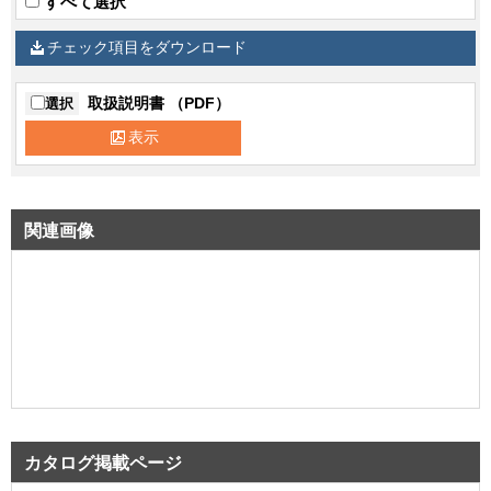
すべて選択
チェック項目をダウンロード
取扱説明書 （PDF）
選択
表示
関連画像
カタログ掲載ページ