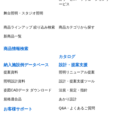
ービス
舞台照明・スタジオ照明
商品ラインアップ 絞り込み検索
商品カテゴリから探す
新商品一覧
商品情報検索
カタログ
納入施設例データベース
設計・提案支援
提案資料
照明リニューアル提案
照明設計資料
設計・提案支援ツール
姿図CADデータ ダウンロード
法規・規定・指針
規格適合品
あかり設計
Q&A・よくあるご質問
お客様サポート