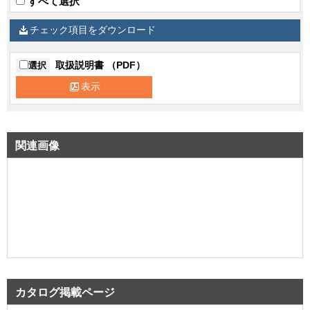
すべて選択
チェック項目をダウンロード
取扱説明書 （PDF）
選択
表示
関連画像
カタログ掲載ページ