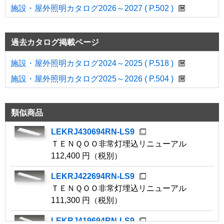
施設・屋外照明カタログ2026～2027 ( P.502 )
過去カタログ掲載ページ
施設・屋外照明カタログ2024～2025 ( P.518 )
施設・屋外照明カタログ2025～2026 ( P.504 )
類似商品
LEKRJ430694RN-LS9
ＴＥＮＱＯＯ非常灯埋込リニューアル
112,400 円（税別）
LEKRJ422694RN-LS9
ＴＥＮＱＯＯ非常灯埋込リニューアル
111,300 円（税別）
LEKRJ419694RN-LS9