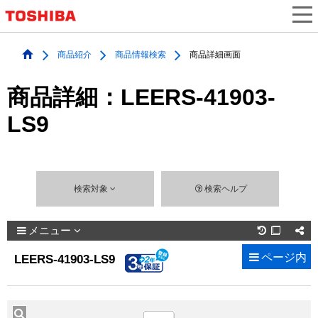
商品紹介
商品情報検索
商品詳細画面
商品詳細：LEERS-41903-
LS9
検索対象
検索ヘルプ
メニュー

ページ内
LEERS-41903-LS9