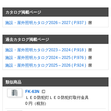
カタログ掲載ページ
施設・屋外照明カタログ2026～2027 ( P.937 )
過去カタログ掲載ページ
施設・屋外照明カタログ2023～2024 ( P.918 )
施設・屋外照明カタログ2024～2025 ( P.976 )
施設・屋外照明カタログ2025～2026 ( P.924 )
類似商品
FK-63N
ＬＥＤ防犯灯ＬＥＤ防犯灯取付金具
0 円（税別）