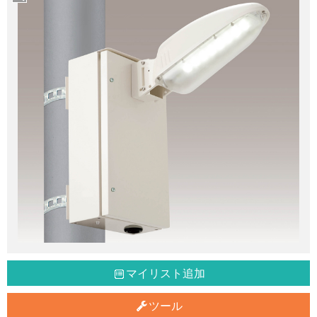
マイリスト追加
ツール