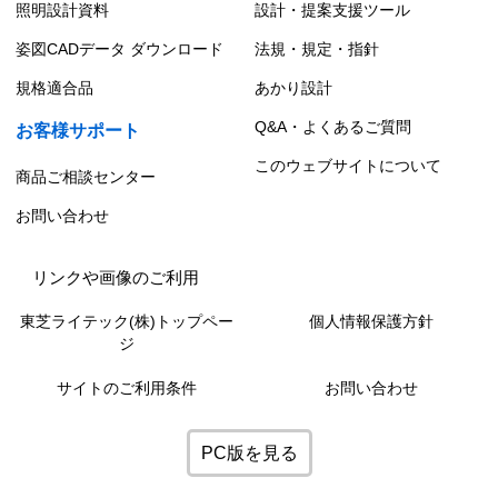
照明設計資料
設計・提案支援ツール
姿図CADデータ ダウンロード
法規・規定・指針
規格適合品
あかり設計
Q&A・よくあるご質問
お客様サポート
このウェブサイトについて
商品ご相談センター
お問い合わせ
リンクや画像のご利用
東芝ライテック(株)トップペー
個人情報保護方針
ジ
サイトのご利用条件
お問い合わせ
PC版を見る