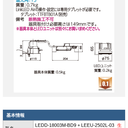
基本情報
LEDD-18003M-BD9 + LEEU-2502L-03
生