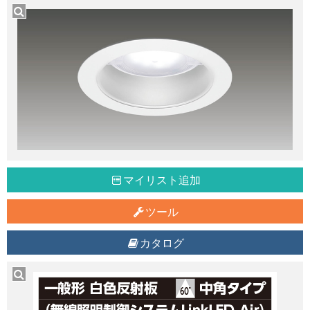
マイリスト追加
ツール
カタログ