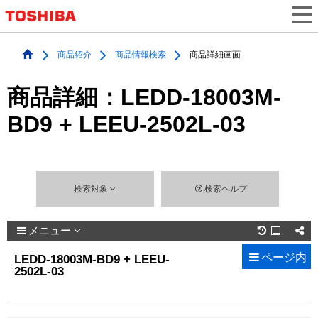
商品紹介
商品情報検索
商品詳細画面
商品詳細：LEDD-18003M-
BD9 + LEEU-2502L-03
検索対象
検索ヘルプ
メニュー

ページ内
LEDD-18003M-BD9 + LEEU-
2502L-03