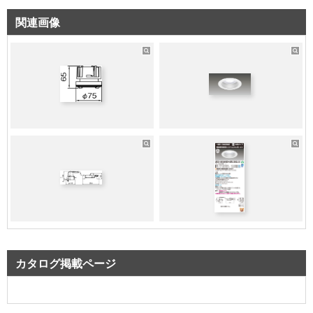
関連画像
カタログ掲載ページ