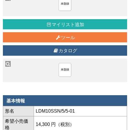
マイリスト追加
ツール
カタログ
基本情報
形名
LDM10SSN/5/5-01
希望小売価
14,300 円（税別）
格