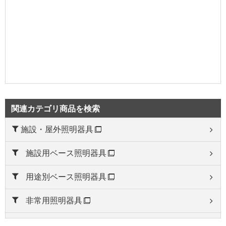
関連カテゴリ商品を検索
施設・屋外照明器具
施設用ベース照明器具
用途別ベース照明器具
非常用照明器具
誘導灯器具