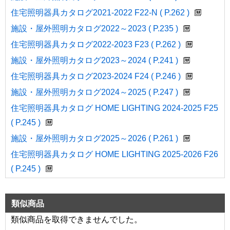
住宅照明器具カタログ2021-2022 F22-N ( P.262 )
施設・屋外照明カタログ2022～2023 ( P.235 )
住宅照明器具カタログ2022-2023 F23 ( P.262 )
施設・屋外照明カタログ2023～2024 ( P.241 )
住宅照明器具カタログ2023-2024 F24 ( P.246 )
施設・屋外照明カタログ2024～2025 ( P.247 )
住宅照明器具カタログ HOME LIGHTING 2024-2025 F25
( P.245 )
施設・屋外照明カタログ2025～2026 ( P.261 )
住宅照明器具カタログ HOME LIGHTING 2025-2026 F26
( P.245 )
類似商品
類似商品を取得できませんでした。