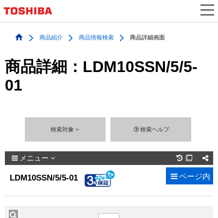
商品紹介
商品情報検索
商品詳細画面
商品詳細：LDM10SSN/5/5-
01
検索対象
検索ヘルプ
メニュー

ページ内
LDM10SSN/5/5-01