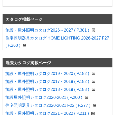
カタログ掲載ページ
施設・屋外照明カタログ2026～2027 ( P.381 )
住宅照明器具カタログ HOME LIGHTING 2026-2027 F27
( P.260 )
過去カタログ掲載ページ
施設・屋外照明カタログ2019～2020 ( P.182 )
施設・屋外照明カタログ2017～2018 ( P.182 )
施設・屋外照明カタログ2018～2019 ( P.188 )
施設屋外照明カタログ2020-2021 ( P.200 )
住宅照明器具カタログ2020-2021 F22 ( P.277 )
施設・屋外照明カタログ2021～2022 ( P.211 )