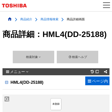
商品紹介
商品情報検索
商品詳細画面
商品詳細：HML4(DD-25188)
検索対象
検索ヘルプ
メニュー

ページ内
HML4(DD-25188)