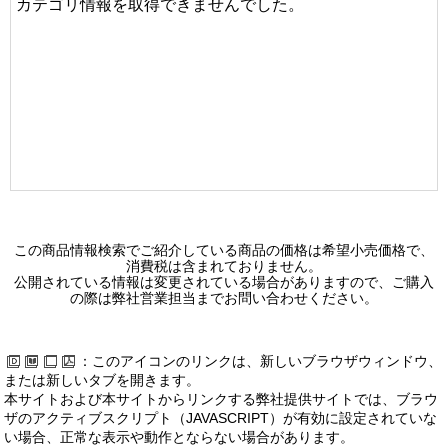
カテゴリ情報を取得できませんでした。
この商品情報検索でご紹介している商品の価格は希望小売価格で、
消費税は含まれておりません。
公開されている情報は変更されている場合がありますので、ご購入
の際は弊社営業担当までお問い合わせください。
：このアイコンのリンクは、新しいブラウザウィンドウ、
または新しいタブを開きます。
本サイトおよび本サイトからリンクする弊社提供サイトでは、ブラウ
ザのアクティブスクリプト（JAVASCRIPT）が有効に設定されていな
い場合、正常な表示や動作とならない場合があります。