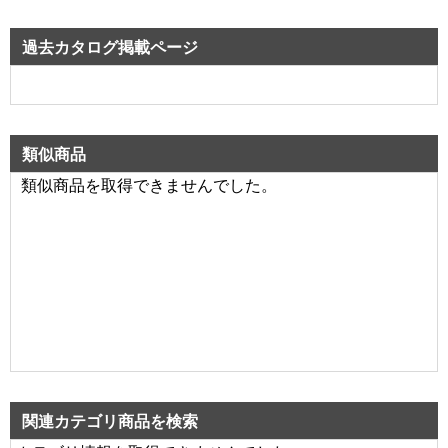
過去カタログ掲載ページ
類似商品
類似商品を取得できませんでした。
関連カテゴリ商品を検索