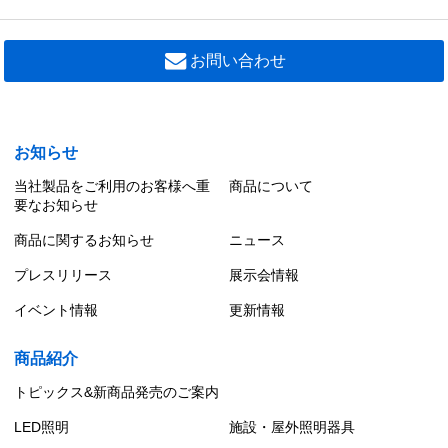
お問い合わせ
お知らせ
当社製品をご利用のお客様へ重
商品について
要なお知らせ
商品に関するお知らせ
ニュース
プレスリリース
展示会情報
イベント情報
更新情報
商品紹介
トピックス&新商品発売のご案内
LED照明
施設・屋外照明器具