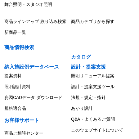
舞台照明・スタジオ照明
商品ラインアップ 絞り込み検索
商品カテゴリから探す
新商品一覧
商品情報検索
カタログ
納入施設例データベース
設計・提案支援
提案資料
照明リニューアル提案
照明設計資料
設計・提案支援ツール
姿図CADデータ ダウンロード
法規・規定・指針
規格適合品
あかり設計
Q&A・よくあるご質問
お客様サポート
このウェブサイトについて
商品ご相談センター