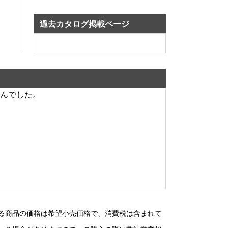
過去カタログ掲載ページ
んでした。
る商品の価格は希望小売価格で、消費税は含まれて