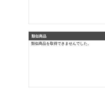
類似商品
類似商品を取得できませんでした。