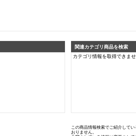
関連カテゴリ商品を検索
カテゴリ情報を取得できませ
この商品情報検索でご紹介してい
おりません。