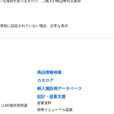
いる場合がありますので、ご購入の際は弊社営業担
）が有効に設定されていない場合、正常な表示
商品情報検索
カタログ
納入施設例データベース
設計・提案支援
提案資料
（LED屋外照明器
照明リニューアル提案