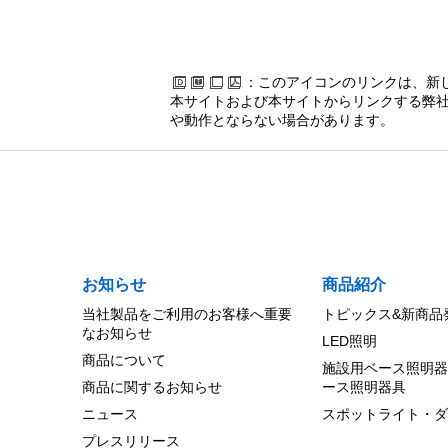
：このアイコンのリンクは、新
本サイトおよび本サイトからリンクする弊社
や動作とならない場合があります。
お知らせ
商品紹介
当社製品をご利用のお客様へ重要
トピックス&新商品
なお知らせ
LED照明
商品について
施設用ベース照明器
商品に関するお知らせ
ース照明器具
ニュース
スポットライト・ダ
プレスリリース