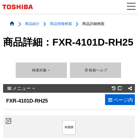
商品紹介
商品情報検索
商品詳細画面
商品詳細：FXR-4101D-RH25
検索対象
検索ヘルプ
メニュー

ページ内
FXR-4101D-RH25