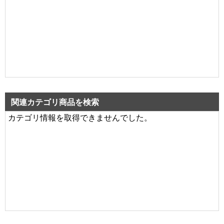
関連カテゴリ商品を検索
カテゴリ情報を取得できませんでした。