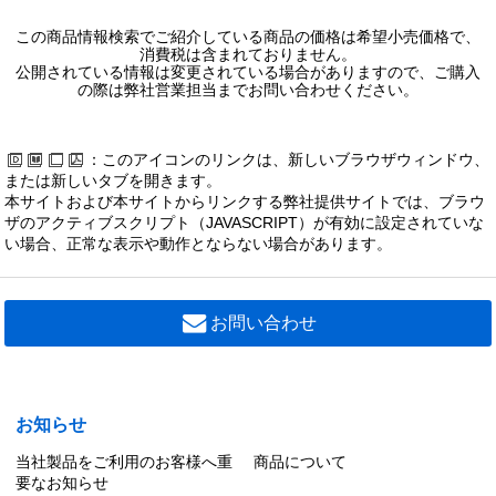
この商品情報検索でご紹介している商品の価格は希望小売価格で、
消費税は含まれておりません。
公開されている情報は変更されている場合がありますので、ご購入
の際は弊社営業担当までお問い合わせください。
：このアイコンのリンクは、新しいブラウザウィンドウ、
または新しいタブを開きます。
本サイトおよび本サイトからリンクする弊社提供サイトでは、ブラウ
ザのアクティブスクリプト（JAVASCRIPT）が有効に設定されていな
い場合、正常な表示や動作とならない場合があります。
お問い合わせ
お知らせ
当社製品をご利用のお客様へ重
商品について
要なお知らせ