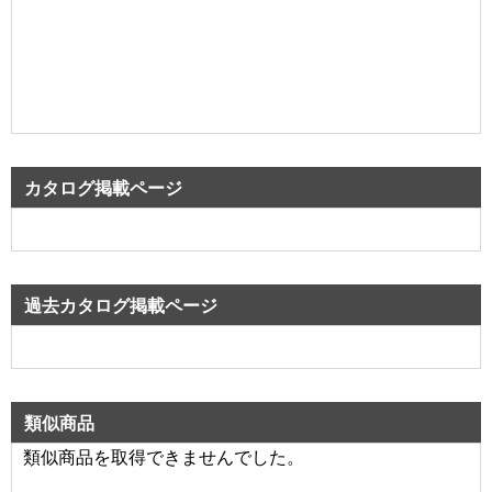
カタログ掲載ページ
過去カタログ掲載ページ
類似商品
類似商品を取得できませんでした。