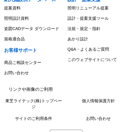
提案資料
照明リニューアル提案
照明設計資料
設計・提案支援ツール
姿図CADデータ ダウンロード
法規・規定・指針
規格適合品
あかり設計
Q&A・よくあるご質問
お客様サポート
このウェブサイトについて
商品ご相談センター
お問い合わせ
リンクや画像のご利用
東芝ライテック(株)トップペー
個人情報保護方針
ジ
サイトのご利用条件
お問い合わせ